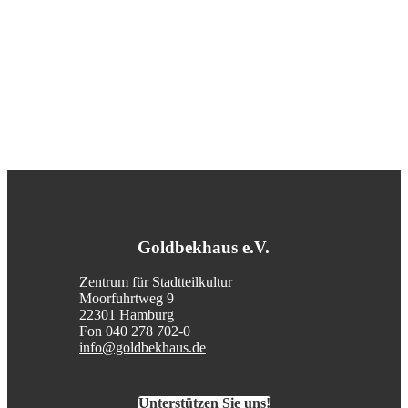
Goldbekhaus e.V.
Zentrum für Stadtteilkultur
Moorfuhrtweg 9
22301 Hamburg
Fon 040 278 702-0
info@goldbekhaus.de
Unterstützen Sie uns!