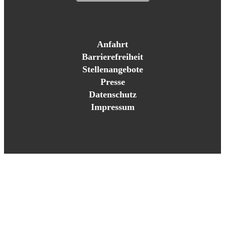
Anfahrt
Barrierefreiheit
Stellenangebote
Presse
Datenschutz
Impressum