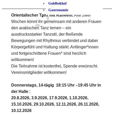
Goldbekhof
Gastronomie
Orientalischer Tanz mit Raneem.
Alle zwei
Wochen könnt ihr gemeinsam mit anderen Frauen
den arabischen Tanz lernen – ein
ausdrucksstarker Tanzstil, der fließende
Bewegungen mit Rhythmus verbindet und dabei
Körpergefühl und Haltung stärkt. Anfänger*innen
und fortgeschrittene Frauen* sind herzlich
willkommen!
Die Teilnahme ist kostenfrei, Spende erwünscht.
Vereinsmitglieder willkommen!
Donnerstags, 14-tägig 18:15 Uhr –19:45 Uhr in
der Halle :
20.8.2026, 3.9.2026, 17.9.2026, 1.10.2026,
15.10.2026, 29.10.2026, 12.11.2026, 26.11.2026,
10.12.2026