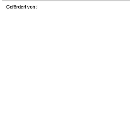
Gefördert von: