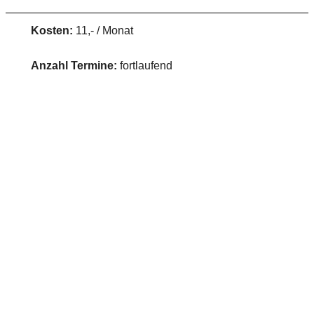
Kosten:
11,- / Monat
Anzahl Termine:
fortlaufend