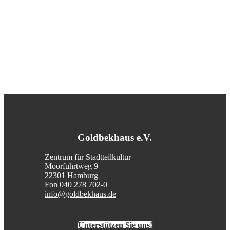
Goldbekhaus e.V.
Zentrum für Stadtteilkultur
Moorfuhrtweg 9
22301 Hamburg
Fon 040 278 702-0
info@goldbekhaus.de
Unterstützen Sie uns!