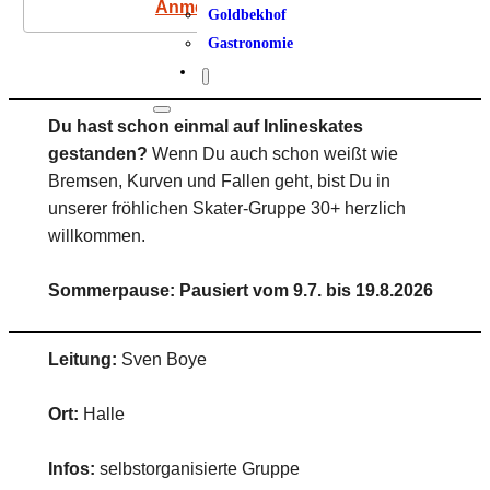
Anmeldung
Goldbekhof
Gastronomie
Du hast schon einmal auf Inlineskates
gestanden?
Wenn Du auch schon weißt wie
Bremsen, Kurven und Fallen geht, bist Du in
unserer fröhlichen Skater-Gruppe 30+ herzlich
willkommen.
Sommerpause: Pausiert vom 9.7. bis 19.8.2026
Leitung:
Sven Boye
Ort:
Halle
Infos:
selbstorganisierte Gruppe