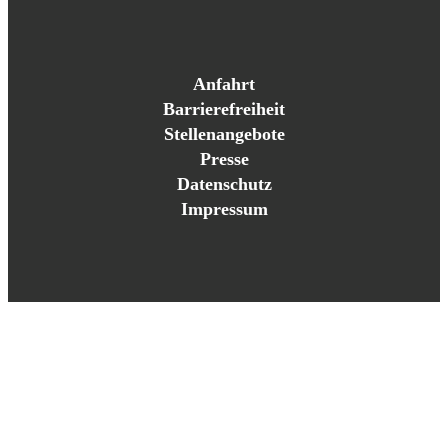
Anfahrt
Barrierefreiheit
Stellenangebote
Presse
Datenschutz
Impressum