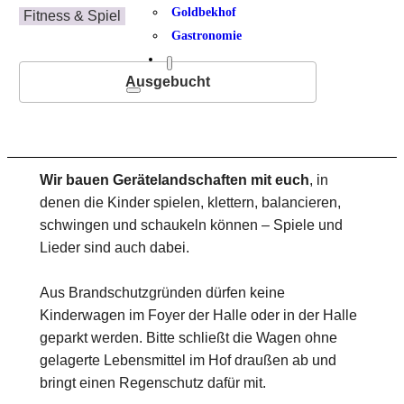
Goldbekhof
Fitness & Spiel
Gastronomie
Ausgebucht
Wir bauen Gerätelandschaften mit euch
, in
denen die Kinder spielen, klettern, balancieren,
schwingen und schaukeln können – Spiele und
Lieder sind auch dabei.
Aus Brandschutzgründen dürfen keine
Kinderwagen im Foyer der Halle oder in der Halle
geparkt werden. Bitte schließt die Wagen ohne
gelagerte Lebensmittel im Hof draußen ab und
bringt einen Regenschutz dafür mit.