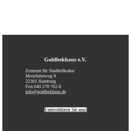
Goldbekhaus e.V.
Zentrum für Stadtteilkultur
Moorfuhrtweg 9
22301 Hamburg
Fon 040 278 702-0
info@goldbekhaus.de
Unterstützen Sie uns!