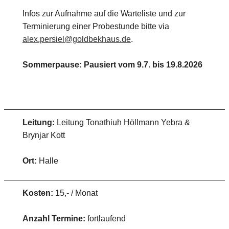
Infos zur Aufnahme auf die Warteliste und zur
Terminierung einer Probestunde bitte via
alex.persiel@goldbekhaus.de
.
Sommerpause: Pausiert vom 9.7. bis 19.8.2026
Leitung:
Leitung Tonathiuh Höllmann Yebra &
Brynjar Kott
Ort:
Halle
Kosten:
15,- / Monat
Anzahl Termine:
fortlaufend