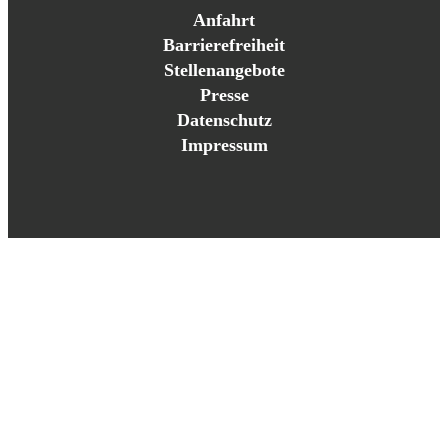
Anfahrt
Barrierefreiheit
Stellenangebote
Presse
Datenschutz
Impressum