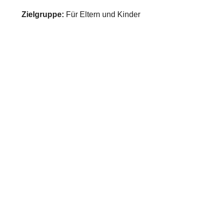
Zielgruppe:
Für Eltern und Kinder