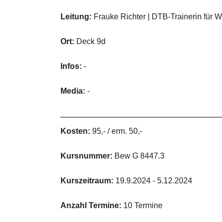
Leitung:
Frauke Richter | DTB-Trainerin für W
Ort:
Deck 9d
Infos:
-
Media:
-
Kosten:
95,- / erm. 50,-
Kursnummer:
Bew G 8447.3
Kurszeitraum:
19.9.2024 - 5.12.2024
Anzahl Termine:
10 Termine