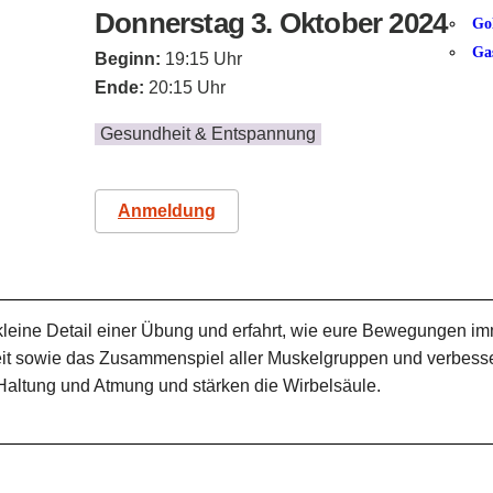
Donnerstag 3. Oktober 2024
Go
Ga
Beginn:
19:15 Uhr
Ende:
20:15 Uhr
Gesundheit & Entspannung
Anmeldung
kleine Detail einer Übung und erfahrt, wie eure Bewegungen i
keit sowie das Zusammenspiel aller Muskelgruppen und verbess
 Haltung und Atmung und stärken die Wirbelsäule.