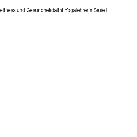
ellness und Gesundheitdalini Yogalehrerin Stufe II