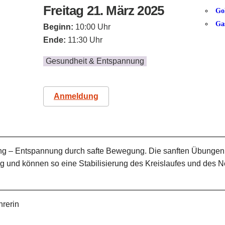
Freitag 21. März 2025
Go
Ga
Beginn:
10:00 Uhr
Ende:
11:30 Uhr
Gesundheit & Entspannung
Anmeldung
 – Entspannung durch safte Bewegung. Die sanften Übungen w
 und können so eine Stabilisierung des Kreislaufes und des 
hrerin