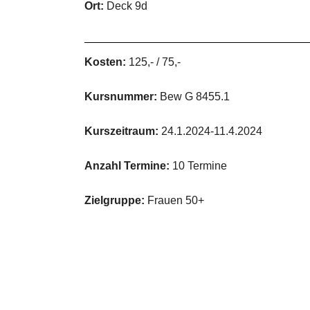
Ort:
Deck 9d
Kosten:
125,- / 75,-
Kursnummer:
Bew G 8455.1
Kurszeitraum:
24.1.2024-11.4.2024
Anzahl Termine:
10 Termine
Zielgruppe:
Frauen 50+