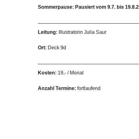
Sommerpause: Pausiert vom 9.7. bis 19.8.
Leitung:
Illustratorin Julia Saur
Ort:
Deck 9d
Kosten:
19,- / Monat
Anzahl Termine:
fortlaufend