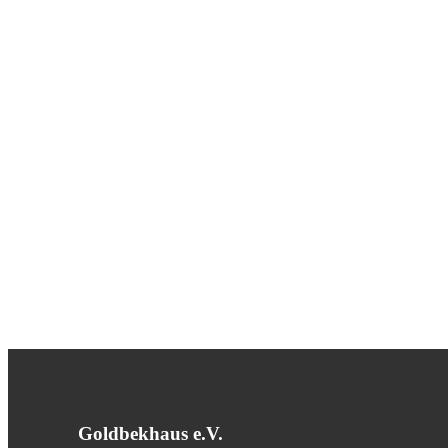
Goldbekhaus e.V.