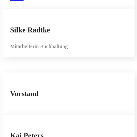
Silke Radtke
Mitarbeiterin Buchhaltung
Vorstand
Kai Peters