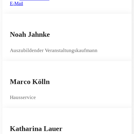
E-Mail
Noah Jahnke
Auszubildender Veranstaltungskaufmann
Marco Kölln
Hausservice
Katharina Lauer