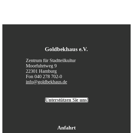
Goldbekhaus e.V.
Zentrum für Stadtteilkultur
Moorfuhrtweg 9
22301 Hamburg
Fon 040 278 702-0
info@goldbekhaus.de
Unterstützen Sie uns!
Anfahrt