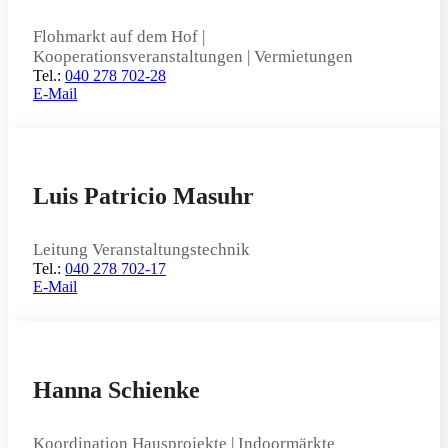
Flohmarkt auf dem Hof |
Kooperationsveranstaltungen | Vermietungen
Tel.:
040 278 702-28
E-Mail
Luis Patricio Masuhr
Leitung Veranstaltungstechnik
Tel.:
040 278 702-17
E-Mail
Hanna Schienke
Koordination Hausprojekte | Indoormärkte