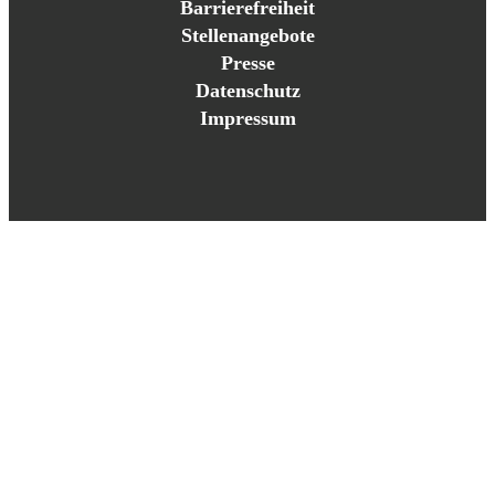
Barrierefreiheit
Stellenangebote
Presse
Datenschutz
Impressum