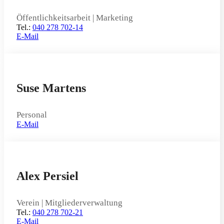
Öffentlichkeitsarbeit | Marketing
Tel.:
040 278 702-14
E-Mail
Suse Martens
Personal
E-Mail
Alex Persiel
Verein | Mitgliederverwaltung
Tel.:
040 278 702-21
E-Mail