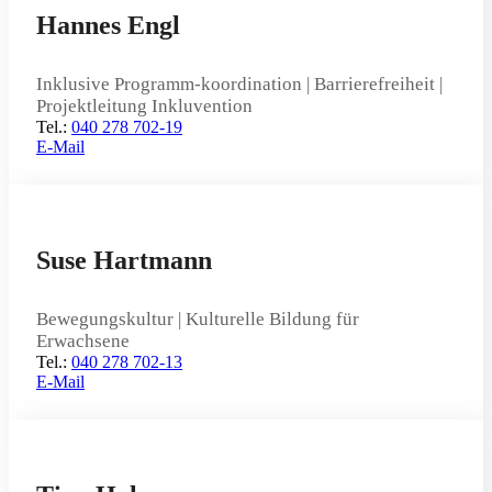
Hannes Engl
Inklusive Programm-
koordination | Barrierefreiheit |
Projektleitung Inkluvention
Tel.:
040 278 702-19
E-Mail
Suse Hartmann
Bewegungskultur | Kulturelle
Bildung für
Erwachsene
Tel.:
040 278 702-13
E-Mail