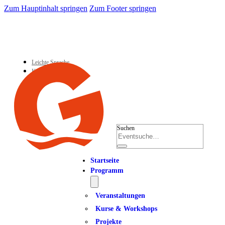
Zum Hauptinhalt springen
Zum Footer springen
Leichte Sprache
Kontakt
Suchen
Startseite
Programm
Veranstaltungen
Kurse & Workshops
Projekte