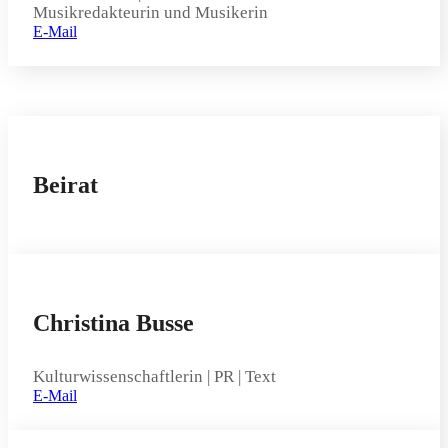
Musikredakteurin und Musikerin
E-Mail
Beirat
Christina Busse
Kulturwissenschaftlerin | PR | Text
E-Mail