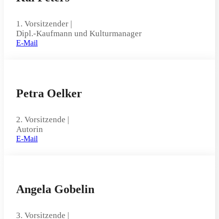
1. Vorsitzender |
Dipl.-Kaufmann und Kulturmanager
E-Mail
Petra Oelker
2. Vorsitzende |
Autorin
E-Mail
Angela Gobelin
3. Vorsitzende |