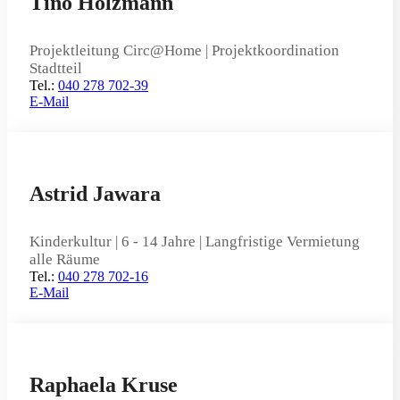
Tino Holzmann
Projektleitung Circ@Home | Projektkoordination
Stadtteil
Tel.:
040 278 702-39
E-Mail
Astrid Jawara
Kinderkultur | 6 - 14 Jahre | Langfristige Vermietung
alle Räume
Tel.:
040 278 702-16
E-Mail
Raphaela Kruse