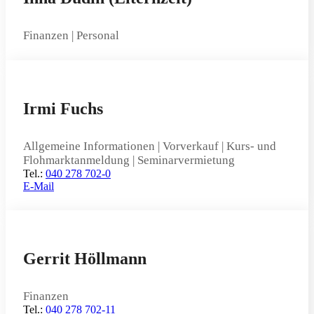
Finanzen | Personal
Irmi Fuchs
Allgemeine Informationen | Vorverkauf | Kurs- und
Flohmarktanmeldung | Seminarvermietung
Tel.:
040 278 702-0
E-Mail
Gerrit Höllmann
Finanzen
Tel.:
040 278 702-11