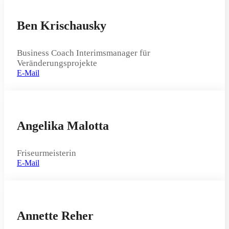
Ben Krischausky
Business Coach Interimsmanager für
Veränderungsprojekte
E-Mail
Angelika Malotta
Friseurmeisterin
E-Mail
Annette Reher