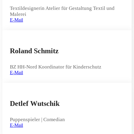
Textildesignerin Atelier für Gestaltung Textil und
Malerei
E-Mail
Roland Schmitz
BZ HH-Nord Koordinator für Kinderschutz
E-Mail
Detlef Wutschik
Puppenspieler | Comedian
E-Mail