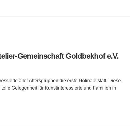
lier-Gemeinschaft Goldbekhof e.V.
essierte aller Altersgruppen die erste Hofinale statt. Diese
olle Gelegenheit für Kunstinteressierte und Familien in