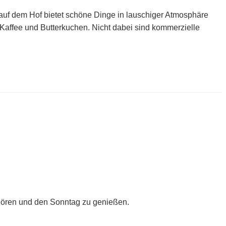
 auf dem Hof bietet schöne Dinge in lauschiger Atmosphäre
Kaffee und Butterkuchen. Nicht dabei sind kommerzielle
 hören und den Sonntag zu genießen.