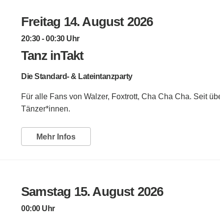
Freitag 14. August 2026
20:30 - 00:30 Uhr
Tanz inTakt
Die Standard- & Lateintanzparty
Für alle Fans von Walzer, Foxtrott, Cha Cha Cha. Seit üb
Tänzer*innen.
Mehr Infos
Samstag 15. August 2026
00:00 Uhr