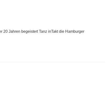
er 20 Jahren begeistert Tanz inTakt die Hamburger