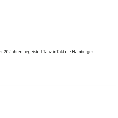
er 20 Jahren begeistert Tanz inTakt die Hamburger