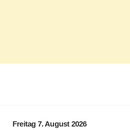
Freitag 7. August 2026