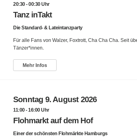
20:30 - 00:30 Uhr
Tanz inTakt
Die Standard- & Lateintanzparty
Für alle Fans von Walzer, Foxtrott, Cha Cha Cha. Seit üb
Tänzer*innen.
Mehr Infos
Sonntag 9. August 2026
11:00 - 16:00 Uhr
Flohmarkt auf dem Hof
Einer der schönsten Flohmärkte Hamburgs