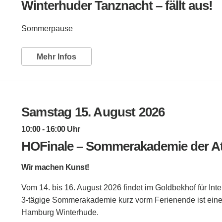
Winterhuder Tanznacht – fällt aus!
Sommerpause
Mehr Infos
Samstag 15. August 2026
10:00 - 16:00 Uhr
HOFinale – Sommerakademie der Ate
Wir machen Kunst!
Vom 14. bis 16. August 2026 findet im Goldbekhof für Inter
3-tägige Sommerakademie kurz vorm Ferienende ist eine t
Hamburg Winterhude.