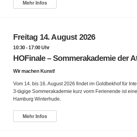
Mehr Infos
Freitag 14. August 2026
10:30 - 17:00 Uhr
HOFinale – Sommerakademie der Ate
Wir machen Kunst!
Vom 14. bis 16. August 2026 findet im Goldbekhof für Inter
3-tägige Sommerakademie kurz vorm Ferienende ist eine t
Hamburg Winterhude.
Mehr Infos