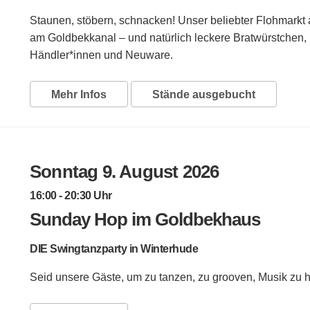
Staunen, stöbern, schnacken! Unser beliebter Flohmarkt
am Goldbekkanal – und natürlich leckere Bratwürstchen, 
Händler*innen und Neuware.
Mehr Infos
Stände ausgebucht
Sonntag 9. August 2026
16:00 - 20:30 Uhr
Sunday Hop im Goldbekhaus
DIE Swingtanzparty in Winterhude
Seid unsere Gäste, um zu tanzen, zu grooven, Musik zu