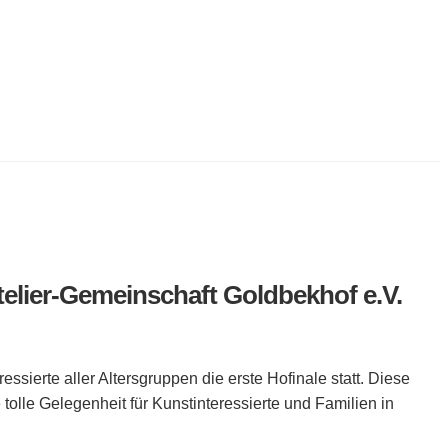
lier-Gemeinschaft Goldbekhof e.V.
essierte aller Altersgruppen die erste Hofinale statt. Diese
olle Gelegenheit für Kunstinteressierte und Familien in