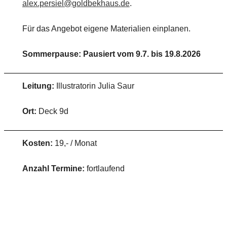
alex.persiel@goldbekhaus.de
.
Für das Angebot eigene Materialien einplanen.
Sommerpause: Pausiert vom 9.7. bis 19.8.2026
Leitung:
Illustratorin Julia Saur
Ort:
Deck 9d
Kosten:
19,- / Monat
Anzahl Termine:
fortlaufend