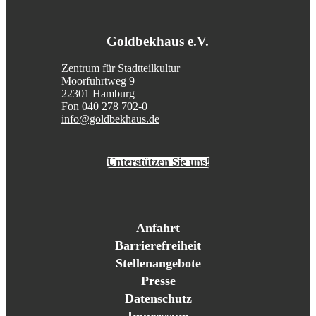
Goldbekhaus e.V.
Zentrum für Stadtteilkultur
Moorfuhrtweg 9
22301 Hamburg
Fon 040 278 702-0
info@goldbekhaus.de
Unterstützen Sie uns!
Anfahrt
Barrierefreiheit
Stellenangebote
Presse
Datenschutz
Impressum