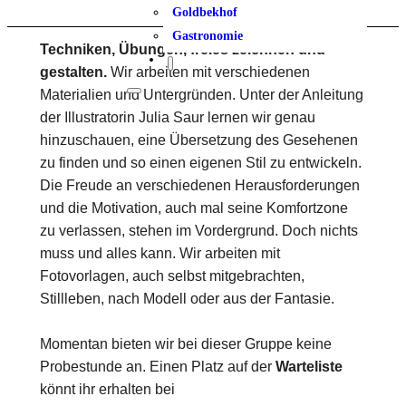
Goldbekhof
Gastronomie
Techniken, Übungen, freies zeichnen und
gestalten.
Wir arbeiten mit verschiedenen
Materialien und Untergründen. Unter der Anleitung
der Illustratorin Julia Saur lernen wir genau
hinzuschauen, eine Übersetzung des Gesehenen
zu finden und so einen eigenen Stil zu entwickeln.
Die Freude an verschiedenen Herausforderungen
und die Motivation, auch mal seine Komfortzone
zu verlassen, stehen im Vordergrund. Doch nichts
muss und alles kann. Wir arbeiten mit
Fotovorlagen, auch selbst mitgebrachten,
Stillleben, nach Modell oder aus der Fantasie.
Momentan bieten wir bei dieser Gruppe keine
Probestunde an. Einen Platz auf der
Warteliste
könnt ihr erhalten bei