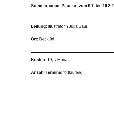
Sommerpause: Pausiert vom 9.7. bis 19.8.
Leitung:
Illustratorin Julia Saur
Ort:
Deck 9d
Kosten:
19,- / Monat
Anzahl Termine:
fortlaufend