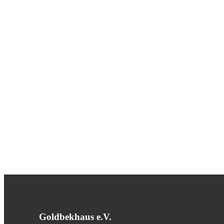
Goldbekhaus e.V.