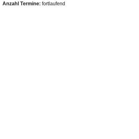
Anzahl Termine:
fortlaufend