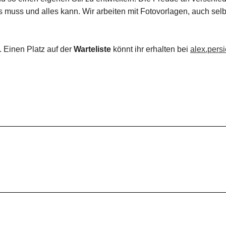
muss und alles kann. Wir arbeiten mit Fotovorlagen, auch selbs
 Einen Platz auf der
Warteliste
könnt ihr erhalten bei
alex.pers