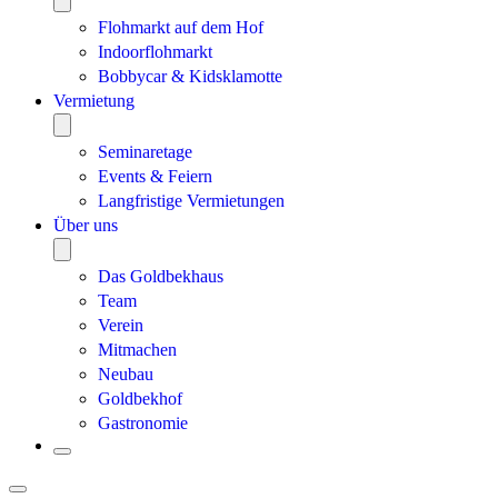
Flohmarkt auf dem Hof
Indoorflohmarkt
Bobbycar & Kidsklamotte
Vermietung
Seminaretage
Events & Feiern
Langfristige Vermietungen
Über uns
Das Goldbekhaus
Team
Verein
Mitmachen
Neubau
Goldbekhof
Gastronomie