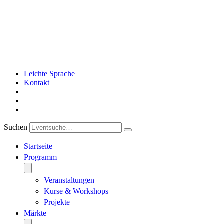
Leichte Sprache
Kontakt
Suchen
Startseite
Programm
Veranstaltungen
Kurse & Workshops
Projekte
Märkte