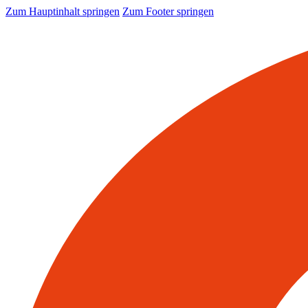
Zum Hauptinhalt springen
Zum Footer springen