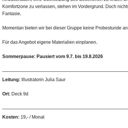
Komfortzone zu verlassen, stehen im Vordergrund. Doch nichts 
Fantasie.
Momentan bieten wir bei dieser Gruppe keine Probestunde an.
Für das Angebot eigene Materialien einplanen.
Sommerpause: Pausiert vom 9.7. bis 19.8.2026
Leitung:
Illustratorin Julia Saur
Ort:
Deck 9d
Kosten:
19,- / Monat