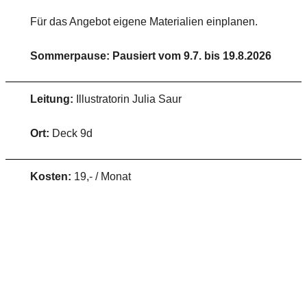
Für das Angebot eigene Materialien einplanen.
Sommerpause: Pausiert vom 9.7. bis 19.8.2026
Leitung:
Illustratorin Julia Saur
Ort:
Deck 9d
Kosten:
19,- / Monat