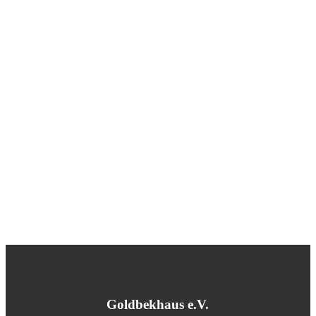
Goldbekhaus e.V.