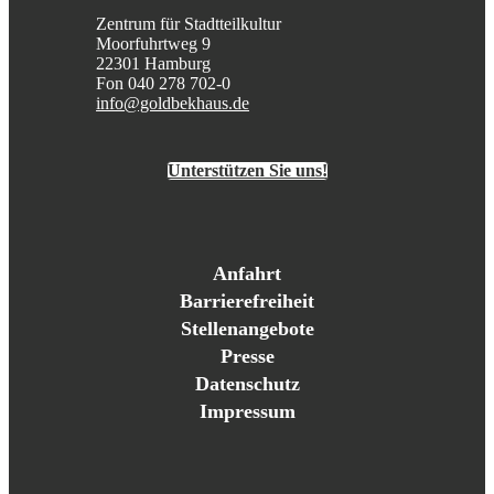
Zentrum für Stadtteilkultur
Moorfuhrtweg 9
22301 Hamburg
Fon 040 278 702-0
info@goldbekhaus.de
Unterstützen Sie uns!
Anfahrt
Barrierefreiheit
Stellenangebote
Presse
Datenschutz
Impressum