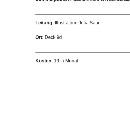
Leitung:
Illustratorin Julia Saur
Ort:
Deck 9d
Kosten:
19,- / Monat