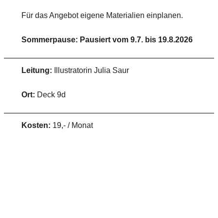
Für das Angebot eigene Materialien einplanen.
Sommerpause: Pausiert vom 9.7. bis 19.8.2026
Leitung:
Illustratorin Julia Saur
Ort:
Deck 9d
Kosten:
19,- / Monat