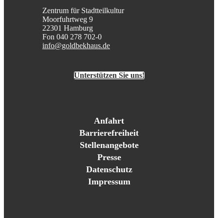
Zentrum für Stadtteilkultur
Moorfuhrtweg 9
22301 Hamburg
Fon 040 278 702-0
info@goldbekhaus.de
Unterstützen Sie uns!
Anfahrt
Barrierefreiheit
Stellenangebote
Presse
Datenschutz
Impressum