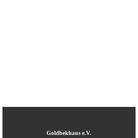
Goldbekhaus e.V.