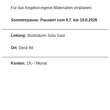
Für das Angebot eigene Materialien einplanen.
Sommerpause: Pausiert vom 9.7. bis 19.8.2026
Leitung:
Illustratorin Julia Saur
Ort:
Deck 9d
Kosten:
19,- / Monat