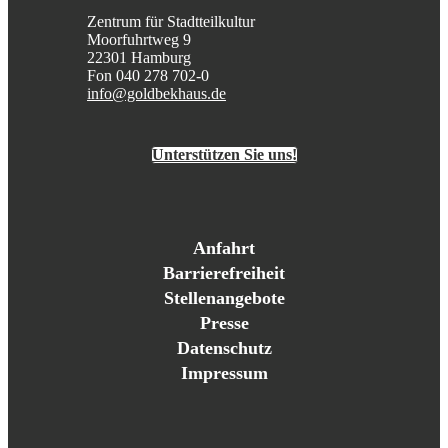
Zentrum für Stadtteilkultur
Moorfuhrtweg 9
22301 Hamburg
Fon 040 278 702-0
info@goldbekhaus.de
Unterstützen Sie uns!
Anfahrt
Barrierefreiheit
Stellenangebote
Presse
Datenschutz
Impressum