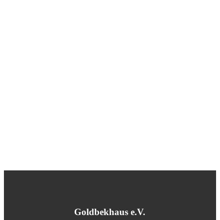
Goldbekhaus e.V.