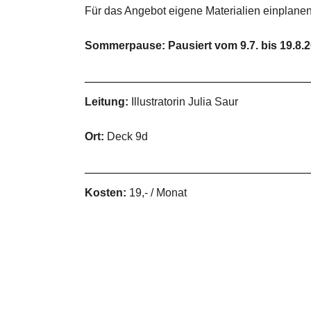
Für das Angebot eigene Materialien einplanen
Sommerpause: Pausiert vom 9.7. bis 19.8.
Leitung:
Illustratorin Julia Saur
Ort:
Deck 9d
Kosten:
19,- / Monat