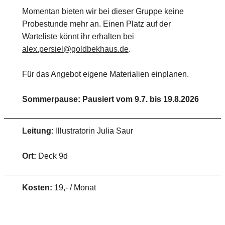
Momentan bieten wir bei dieser Gruppe keine
Probestunde mehr an. Einen Platz auf der
Warteliste könnt ihr erhalten bei
alex.persiel@goldbekhaus.de
.
Für das Angebot eigene Materialien einplanen.
Sommerpause: Pausiert vom 9.7. bis 19.8.2026
Leitung:
Illustratorin Julia Saur
Ort:
Deck 9d
Kosten:
19,- / Monat