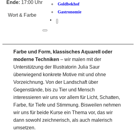
Ende:
17:00 Uhr
Goldbekhof
Gastronomie
Wort & Farbe
Farbe und Form, klassisches Aquarell oder
moderne Techniken
– wir malen mit der
Unterstützung der Illustratorin Julia Saur
überwiegend konkrete Motive mit und ohne
Vorzeichnung. Von der Landschaft über
Gegenstände, bis zu Tier und Mensch
interessieren wir uns vor allem für Licht, Schatten,
Farbe, für Tiefe und Stimmung. Bisweilen nehmen
wir uns für beide Kurse ein Thema vor, das wir
dann sowohl zeichnerisch, als auch malerisch
umsetzen.