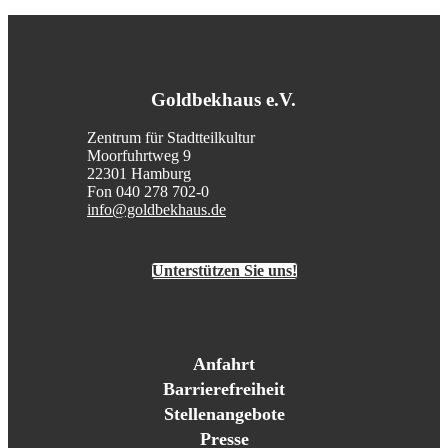
Goldbekhaus e.V.
Zentrum für Stadtteilkultur
Moorfuhrtweg 9
22301 Hamburg
Fon 040 278 702-0
info@goldbekhaus.de
Unterstützen Sie uns!
Anfahrt
Barrierefreiheit
Stellenangebote
Presse