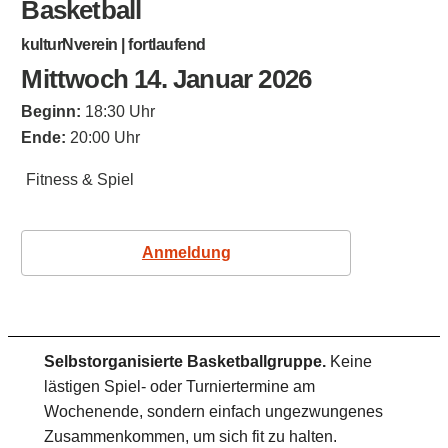
Basketball
kulturNverein | fortlaufend
Mittwoch 14. Januar 2026
Beginn:
18:30 Uhr
Ende:
20:00 Uhr
Fitness & Spiel
Anmeldung
Selbstorganisierte Basketballgruppe.
Keine
lästigen Spiel- oder Turniertermine am
Wochenende, sondern einfach ungezwungenes
Zusammenkommen, um sich fit zu halten.