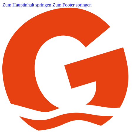
Zum Hauptinhalt springen
Zum Footer springen