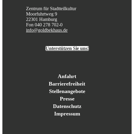
Zentrum für Stadtteilkultur
Moorfuhrtweg 9
22301 Hamburg
Fon 040 278 702-0
info@goldbekhaus.de
Unterstützen Sie uns!
Anfahrt
Barrierefreiheit
Stellenangebote
Presse
Datenschutz
Impressum