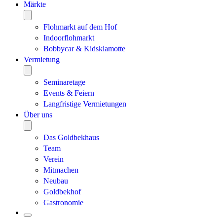
Märkte
Flohmarkt auf dem Hof
Indoorflohmarkt
Bobbycar & Kidsklamotte
Vermietung
Seminaretage
Events & Feiern
Langfristige Vermietungen
Über uns
Das Goldbekhaus
Team
Verein
Mitmachen
Neubau
Goldbekhof
Gastronomie