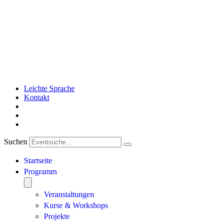
Leichte Sprache
Kontakt
Suchen
Startseite
Programm
Veranstaltungen
Kurse & Workshops
Projekte