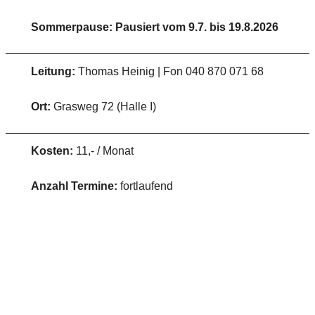
Sommerpause: Pausiert vom 9.7. bis 19.8.2026
Leitung:
Thomas Heinig | Fon 040 870 071 68
Ort:
Grasweg 72 (Halle I)
Kosten:
11,- / Monat
Anzahl Termine:
fortlaufend