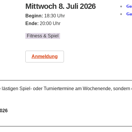
Mittwoch 8. Juli 2026
Go
Ga
Beginn:
18:30 Uhr
Ende:
20:00 Uhr
Fitness & Spiel
Anmeldung
 lästigen Spiel- oder Turniertermine am Wochenende, sond
2026