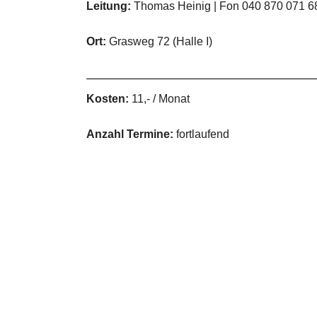
Leitung:
Thomas Heinig | Fon 040 870 071 6
Ort:
Grasweg 72 (Halle I)
Kosten:
11,- / Monat
Anzahl Termine:
fortlaufend