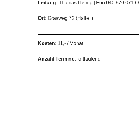
Leitung:
Thomas Heinig | Fon 040 870 071 6
Ort:
Grasweg 72 (Halle I)
Kosten:
11,- / Monat
Anzahl Termine:
fortlaufend