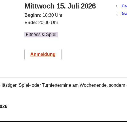
Mittwoch 15. Juli 2026
Go
Ga
Beginn:
18:30 Uhr
Ende:
20:00 Uhr
Fitness & Spiel
Anmeldung
 lästigen Spiel- oder Turniertermine am Wochenende, sond
2026