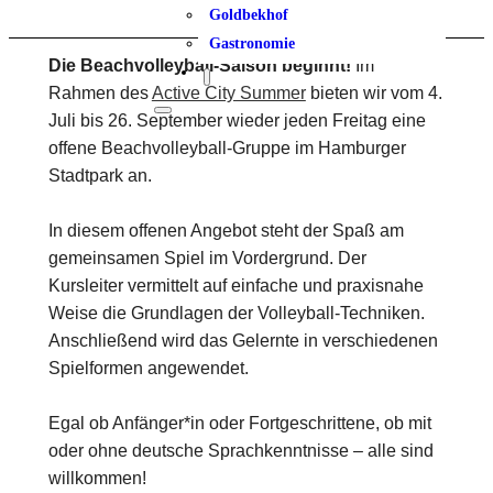
Goldbekhof
Gastronomie
Die Beachvolleyball-Saison beginnt!
Im
Rahmen des
Active City Summer
bieten wir vom 4.
Juli bis 26. September wieder jeden Freitag eine
offene Beachvolleyball-Gruppe im Hamburger
Stadtpark an.
In diesem offenen Angebot steht der Spaß am
gemeinsamen Spiel im Vordergrund. Der
Kursleiter vermittelt auf einfache und praxisnahe
Weise die Grundlagen der Volleyball-Techniken.
Anschließend wird das Gelernte in verschiedenen
Spielformen angewendet.
Egal ob Anfänger*in oder Fortgeschrittene, ob mit
oder ohne deutsche Sprachkenntnisse – alle sind
willkommen!