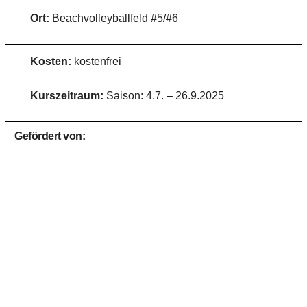
Ort:
Beachvolleyballfeld #5/#6
Kosten:
kostenfrei
Kurszeitraum:
Saison: 4.7. – 26.9.2025
Gefördert von: