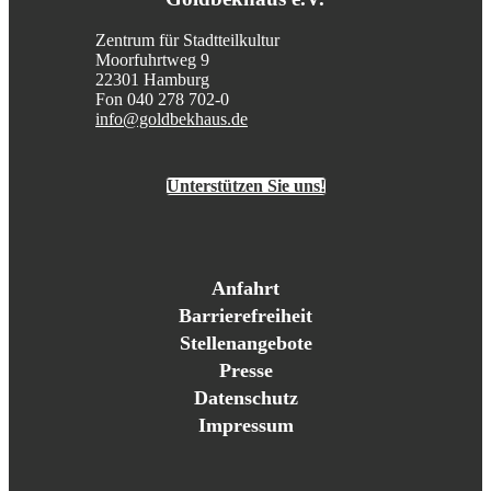
Zentrum für Stadtteilkultur
Moorfuhrtweg 9
22301 Hamburg
Fon 040 278 702-0
info@goldbekhaus.de
Unterstützen Sie uns!
Anfahrt
Barrierefreiheit
Stellenangebote
Presse
Datenschutz
Impressum