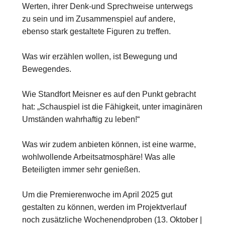
Werten, ihrer Denk-und Sprechweise unterwegs
zu sein und im Zusammenspiel auf andere,
ebenso stark gestaltete Figuren zu treffen.
Was wir erzählen wollen, ist Bewegung und
Bewegendes.
Wie Standfort Meisner es auf den Punkt gebracht
hat: „Schauspiel ist die Fähigkeit, unter imaginären
Umständen wahrhaftig zu leben!“
Was wir zudem anbieten können, ist eine warme,
wohlwollende Arbeitsatmosphäre! Was alle
Beteiligten immer sehr genießen.
Um die Premierenwoche im April 2025 gut
gestalten zu können, werden im Projektverlauf
noch zusätzliche Wochenendproben (13. Oktober |