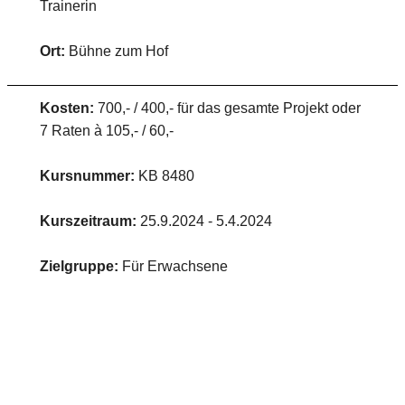
Trainerin
Ort:
Bühne zum Hof
Kosten:
700,- / 400,- für das gesamte Projekt oder
7 Raten à 105,- / 60,-
Kursnummer:
KB 8480
Kurszeitraum:
25.9.2024 - 5.4.2024
Zielgruppe:
Für Erwachsene