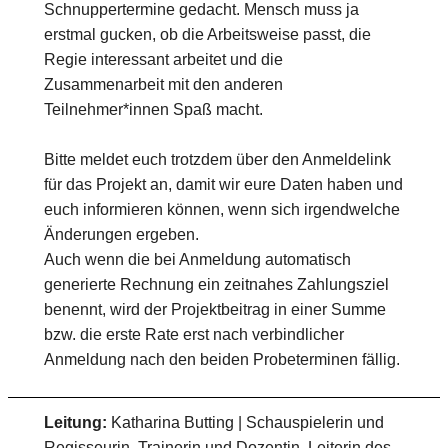
Schnuppertermine gedacht. Mensch muss ja
erstmal gucken, ob die Arbeitsweise passt, die
Regie interessant arbeitet und die
Zusammenarbeit mit den anderen
Teilnehmer*innen Spaß macht.
Bitte meldet euch trotzdem über den Anmeldelink
für das Projekt an, damit wir eure Daten haben und
euch informieren können, wenn sich irgendwelche
Änderungen ergeben.
Auch wenn die bei Anmeldung automatisch
generierte Rechnung ein zeitnahes Zahlungsziel
benennt, wird der Projektbeitrag in einer Summe
bzw. die erste Rate erst nach verbindlicher
Anmeldung nach den beiden Probeterminen fällig.
Leitung:
Katharina Butting | Schauspielerin und
Regisseurin, Trainerin und Dozentin, Leiterin des