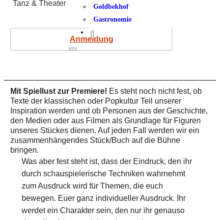
Tanz & Theater
Goldbekhof
Gastronomie
Anmeldung
Mit Spiellust zur Premiere!
Es steht noch nicht fest, ob
Texte der klassischen oder Popkultur Teil unserer
Inspiration werden und ob Personen aus der Geschichte,
den Medien oder aus Filmen als Grundlage für Figuren
unseres Stückes dienen. Auf jeden Fall werden wir ein
zusammenhängendes Stück/Buch auf die Bühne
bringen.
Was aber fest steht ist, dass der Eindruck, den ihr
durch schauspielerische Techniken wahrnehmt
zum Ausdruck wird für Themen, die euch
bewegen. Euer ganz individueller Ausdruck. Ihr
werdet ein Charakter sein, den nur ihr genauso