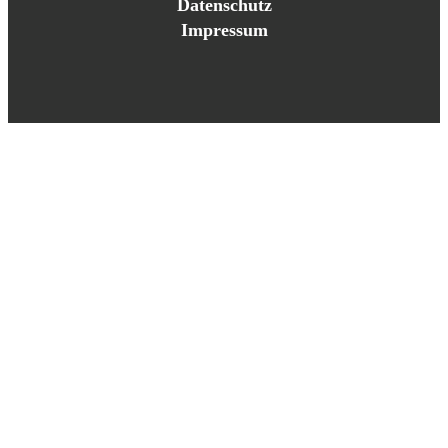
Datenschutz
Impressum