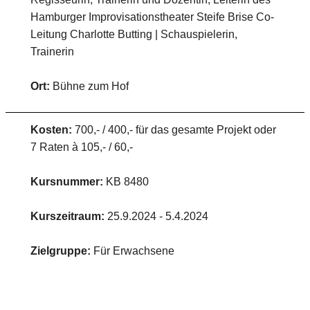
Hamburger Improvisationstheater Steife Brise Co-
Leitung Charlotte Butting | Schauspielerin,
Trainerin
Ort:
Bühne zum Hof
Kosten:
700,- / 400,- für das gesamte Projekt oder
7 Raten à 105,- / 60,-
Kursnummer:
KB 8480
Kurszeitraum:
25.9.2024 - 5.4.2024
Zielgruppe:
Für Erwachsene