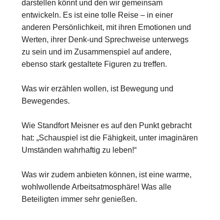
darstellen könnt und den wir gemeinsam
entwickeln. Es ist eine tolle Reise – in einer
anderen Persönlichkeit, mit ihren Emotionen und
Werten, ihrer Denk-und Sprechweise unterwegs
zu sein und im Zusammenspiel auf andere,
ebenso stark gestaltete Figuren zu treffen.
Was wir erzählen wollen, ist Bewegung und
Bewegendes.
Wie Standfort Meisner es auf den Punkt gebracht
hat: „Schauspiel ist die Fähigkeit, unter imaginären
Umständen wahrhaftig zu leben!“
Was wir zudem anbieten können, ist eine warme,
wohlwollende Arbeitsatmosphäre! Was alle
Beteiligten immer sehr genießen.