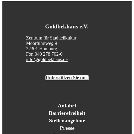
Goldbekhaus e.V.
Zentrum für Stadtteilkultur
Moorfuhrtweg 9
22301 Hamburg
Fon 040 278 702-0
info@goldbekhaus.de
Unterstützen Sie uns!
Anfahrt
Barrierefreiheit
Stellenangebote
Presse