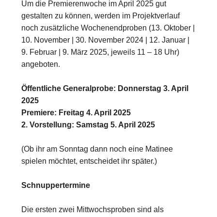
Um die Premierenwoche im April 2025 gut
gestalten zu können, werden im Projektverlauf
noch zusätzliche Wochenendproben (13. Oktober |
10. November | 30. November 2024 | 12. Januar |
9. Februar | 9. März 2025, jeweils 11 – 18 Uhr)
angeboten.
Öffentliche Generalprobe: Donnerstag 3. April
2025
Premiere: Freitag 4. April 2025
2. Vorstellung: Samstag 5. April 2025
(Ob ihr am Sonntag dann noch eine Matinee
spielen möchtet, entscheidet ihr später.)
Schnuppertermine
Die ersten zwei Mittwochsproben sind als