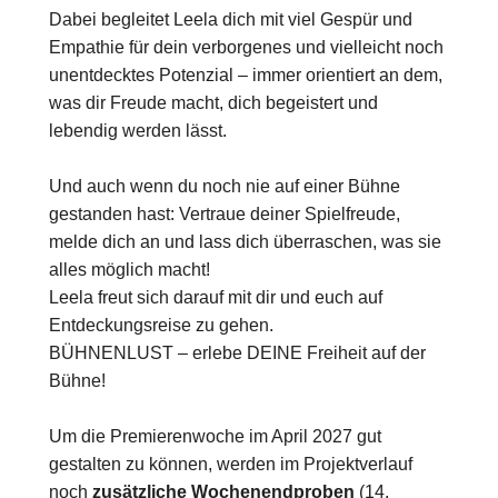
Dabei begleitet Leela dich mit viel Gespür und
Empathie für dein verborgenes und vielleicht noch
unentdecktes Potenzial – immer orientiert an dem,
was dir Freude macht, dich begeistert und
lebendig werden lässt.
Und auch wenn du noch nie auf einer Bühne
gestanden hast: Vertraue deiner Spielfreude,
melde dich an und lass dich überraschen, was sie
alles möglich macht!
Leela freut sich darauf mit dir und euch auf
Entdeckungsreise zu gehen.
BÜHNENLUST – erlebe DEINE Freiheit auf der
Bühne!
Um die Premierenwoche im April 2027 gut
gestalten zu können, werden im Projektverlauf
noch
zusätzliche Wochenendproben
(14.