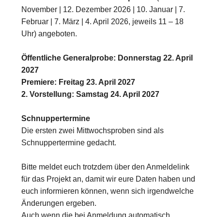
November | 12. Dezember 2026 | 10. Januar | 7.
Februar | 7. März | 4. April 2026, jeweils 11 – 18
Uhr) angeboten.
Öffentliche Generalprobe: Donnerstag 22. April
2027
Premiere: Freitag 23. April 2027
2. Vorstellung: Samstag 24. April 2027
Schnuppertermine
Die ersten zwei Mittwochsproben sind als
Schnuppertermine gedacht.
Bitte meldet euch trotzdem über den Anmeldelink
für das Projekt an, damit wir eure Daten haben und
euch informieren können, wenn sich irgendwelche
Änderungen ergeben.
Auch wenn die bei Anmeldung automatisch