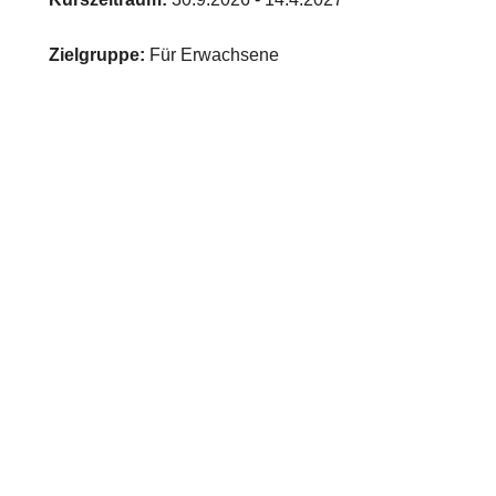
Zielgruppe:
Für Erwachsene