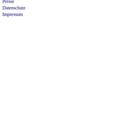
Presse
Datenschutz
Impressum