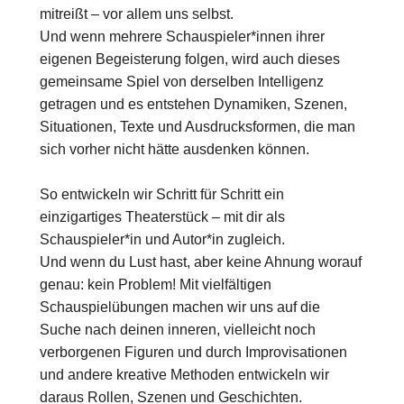
mitreißt – vor allem uns selbst.
Und wenn mehrere Schauspieler*innen ihrer
eigenen Begeisterung folgen, wird auch dieses
gemeinsame Spiel von derselben Intelligenz
getragen und es entstehen Dynamiken, Szenen,
Situationen, Texte und Ausdrucksformen, die man
sich vorher nicht hätte ausdenken können.
So entwickeln wir Schritt für Schritt ein
einzigartiges Theaterstück – mit dir als
Schauspieler*in und Autor*in zugleich.
Und wenn du Lust hast, aber keine Ahnung worauf
genau: kein Problem! Mit vielfältigen
Schauspielübungen machen wir uns auf die
Suche nach deinen inneren, vielleicht noch
verborgenen Figuren und durch Improvisationen
und andere kreative Methoden entwickeln wir
daraus Rollen, Szenen und Geschichten.