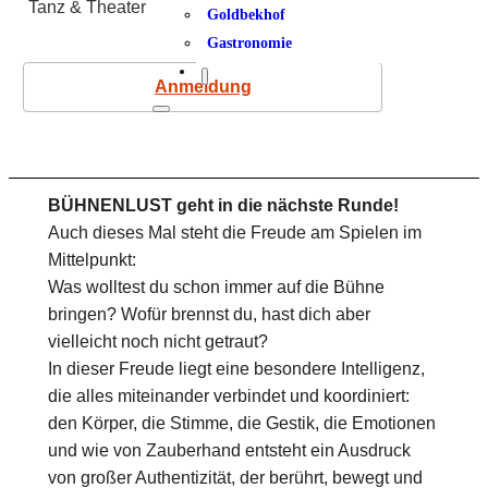
Tanz & Theater
Goldbekhof
Gastronomie
Anmeldung
BÜHNENLUST geht in die nächste Runde!
Auch dieses Mal steht die Freude am Spielen im
Mittelpunkt:
Was wolltest du schon immer auf die Bühne
bringen? Wofür brennst du, hast dich aber
vielleicht noch nicht getraut?
In dieser Freude liegt eine besondere Intelligenz,
die alles miteinander verbindet und koordiniert:
den Körper, die Stimme, die Gestik, die Emotionen
und wie von Zauberhand entsteht ein Ausdruck
von großer Authentizität, der berührt, bewegt und