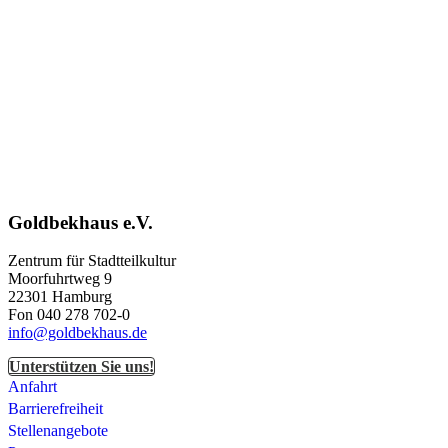
Goldbekhaus e.V.
Zentrum für Stadtteilkultur
Moorfuhrtweg 9
22301 Hamburg
Fon 040 278 702-0
info@goldbekhaus.de
Unterstützen Sie uns!
Anfahrt
Barrierefreiheit
Stellenangebote