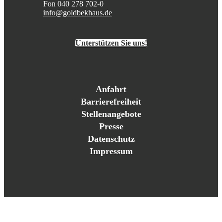
Fon 040 278 702-0
info@goldbekhaus.de
Unterstützen Sie uns!
Anfahrt
Barrierefreiheit
Stellenangebote
Presse
Datenschutz
Impressum