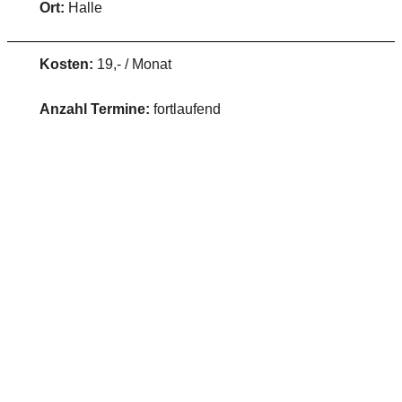
Ort:
Halle
Kosten:
19,- / Monat
Anzahl Termine:
fortlaufend