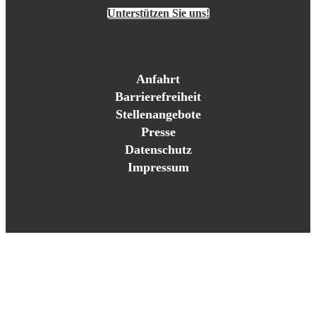
Unterstützen Sie uns!
Anfahrt
Barrierefreiheit
Stellenangebote
Presse
Datenschutz
Impressum