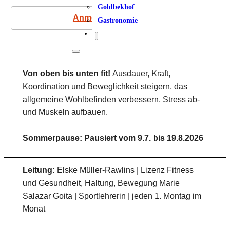
Goldbekhof
Anmeldung
Gastronomie
Von oben bis unten fit!
Ausdauer, Kraft,
Koordination und Beweglichkeit steigern, das
allgemeine Wohlbefinden verbessern, Stress ab-
und Muskeln aufbauen.
Sommerpause: Pausiert vom 9.7. bis 19.8.2026
Leitung:
Elske Müller-Rawlins | Lizenz Fitness
und Gesundheit, Haltung, Bewegung Marie
Salazar Goita | Sportlehrerin | jeden 1. Montag im
Monat