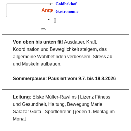
Goldbekhof
Anmeldung
Gastronomie
Von oben bis unten fit!
Ausdauer, Kraft,
Koordination und Beweglichkeit steigern, das
allgemeine Wohlbefinden verbessern, Stress ab-
und Muskeln aufbauen.
Sommerpause: Pausiert vom 9.7. bis 19.8.2026
Leitung:
Elske Müller-Rawlins | Lizenz Fitness
und Gesundheit, Haltung, Bewegung Marie
Salazar Goita | Sportlehrerin | jeden 1. Montag im
Monat