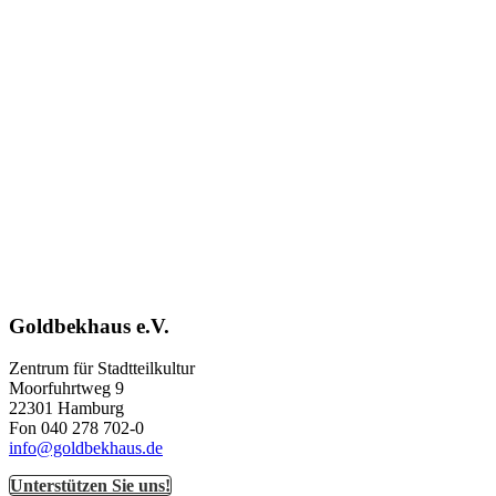
Goldbekhaus e.V.
Zentrum für Stadtteilkultur
Moorfuhrtweg 9
22301 Hamburg
Fon 040 278 702-0
info@goldbekhaus.de
Unterstützen Sie uns!