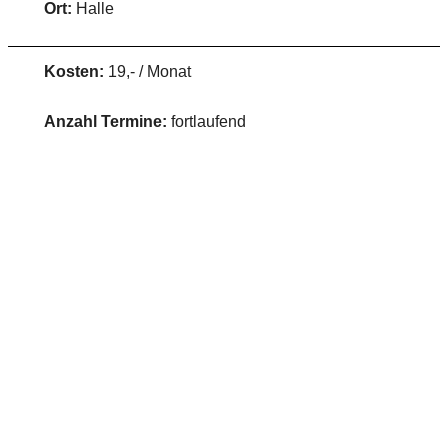
Ort:
Halle
Kosten:
19,- / Monat
Anzahl Termine:
fortlaufend