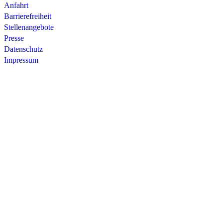
Anfahrt
Barrierefreiheit
Stellenangebote
Presse
Datenschutz
Impressum