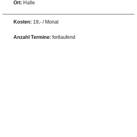
Ort:
Halle
Kosten:
19,- / Monat
Anzahl Termine:
fortlaufend