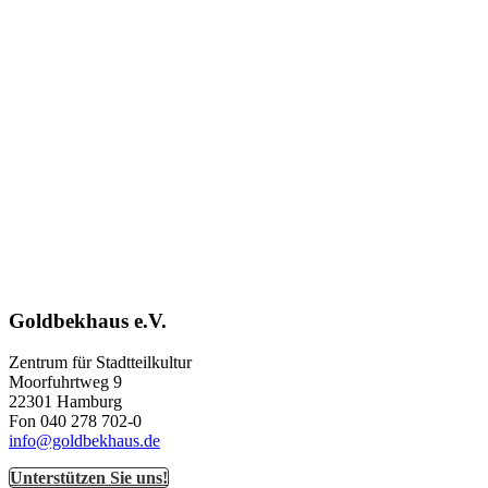
Goldbekhaus e.V.
Zentrum für Stadtteilkultur
Moorfuhrtweg 9
22301 Hamburg
Fon 040 278 702-0
info@goldbekhaus.de
Unterstützen Sie uns!