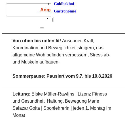
Goldbekhof
Anmeldung
Gastronomie
Von oben bis unten fit!
Ausdauer, Kraft,
Koordination und Beweglichkeit steigern, das
allgemeine Wohlbefinden verbessern, Stress ab-
und Muskeln aufbauen.
Sommerpause: Pausiert vom 9.7. bis 19.8.2026
Leitung:
Elske Müller-Rawlins | Lizenz Fitness
und Gesundheit, Haltung, Bewegung Marie
Salazar Goita | Sportlehrerin | jeden 1. Montag im
Monat