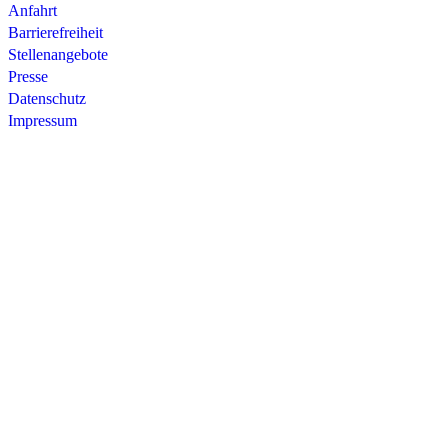
Anfahrt
Barrierefreiheit
Stellenangebote
Presse
Datenschutz
Impressum