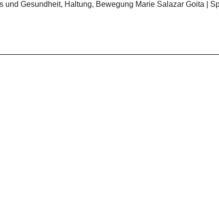
ss und Gesundheit, Haltung, Bewegung Marie Salazar Goita | Spo