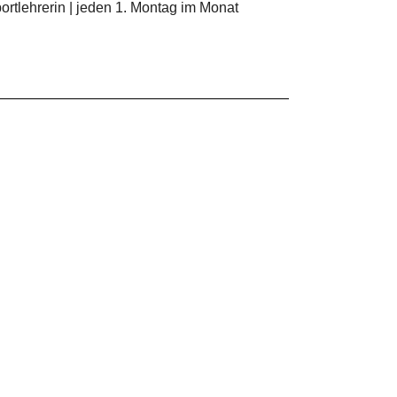
rtlehrerin | jeden 1. Montag im Monat