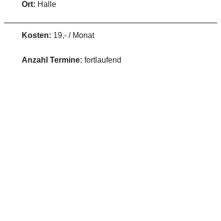
Ort:
Halle
Kosten:
19,- / Monat
Anzahl Termine:
fortlaufend