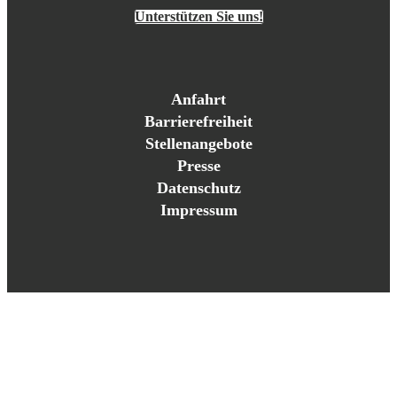
Unterstützen Sie uns!
Anfahrt
Barrierefreiheit
Stellenangebote
Presse
Datenschutz
Impressum