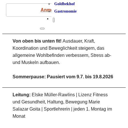
Goldbekhof
Anmeldung
Gastronomie
Von oben bis unten fit!
Ausdauer, Kraft,
Koordination und Beweglichkeit steigern, das
allgemeine Wohlbefinden verbessern, Stress ab-
und Muskeln aufbauen.
Sommerpause: Pausiert vom 9.7. bis 19.8.2026
Leitung:
Elske Müller-Rawlins | Lizenz Fitness
und Gesundheit, Haltung, Bewegung Marie
Salazar Goita | Sportlehrerin | jeden 1. Montag im
Monat