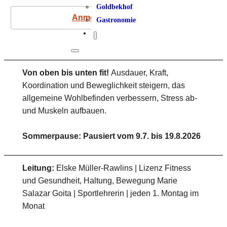
Goldbekhof
Anmeldung
Gastronomie
Von oben bis unten fit!
Ausdauer, Kraft,
Koordination und Beweglichkeit steigern, das
allgemeine Wohlbefinden verbessern, Stress ab-
und Muskeln aufbauen.
Sommerpause: Pausiert vom 9.7. bis 19.8.2026
Leitung:
Elske Müller-Rawlins | Lizenz Fitness
und Gesundheit, Haltung, Bewegung Marie
Salazar Goita | Sportlehrerin | jeden 1. Montag im
Monat