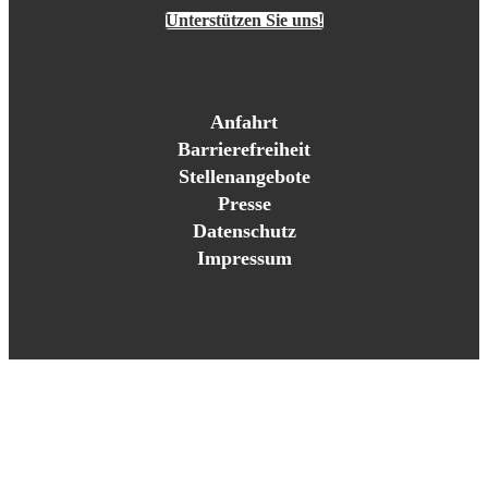
Unterstützen Sie uns!
Anfahrt
Barrierefreiheit
Stellenangebote
Presse
Datenschutz
Impressum