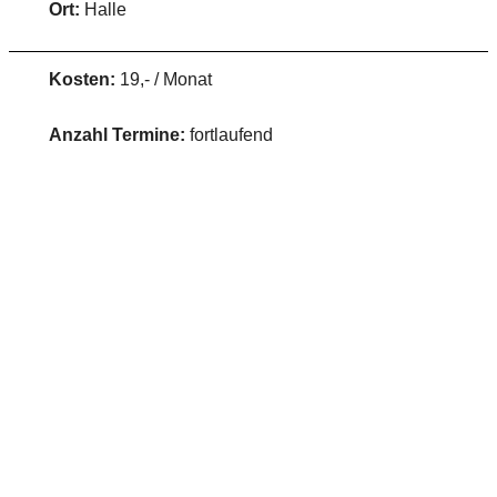
Ort:
Halle
Kosten:
19,- / Monat
Anzahl Termine:
fortlaufend