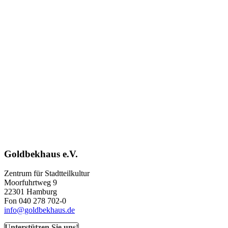
Goldbekhaus e.V.
Zentrum für Stadtteilkultur
Moorfuhrtweg 9
22301 Hamburg
Fon 040 278 702-0
info@goldbekhaus.de
Unterstützen Sie uns!