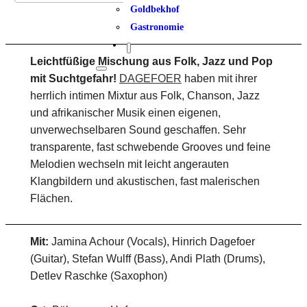
Goldbekhof
Gastronomie
Leichtfüßige Mischung aus Folk, Jazz und Pop
mit Suchtgefahr!
DAGEFOER
haben mit ihrer
herrlich intimen Mixtur aus Folk, Chanson, Jazz
und afrikanischer Musik einen eigenen,
unverwechselbaren Sound geschaffen. Sehr
transparente, fast schwebende Grooves und feine
Melodien wechseln mit leicht angerauten
Klangbildern und akustischen, fast malerischen
Flächen.
Mit:
Jamina Achour (Vocals), Hinrich Dagefoer
(Guitar), Stefan Wulff (Bass), Andi Plath (Drums),
Detlev Raschke (Saxophon)