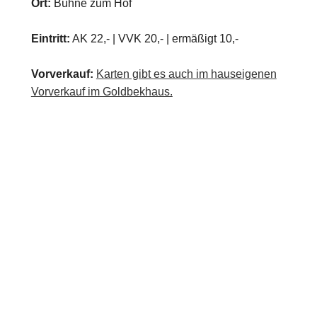
Ort:
Bühne zum Hof
Eintritt:
AK 22,- | VVK 20,- | ermäßigt 10,-
Vorverkauf:
Karten gibt es auch im hauseigenen
Vorverkauf im Goldbekhaus.