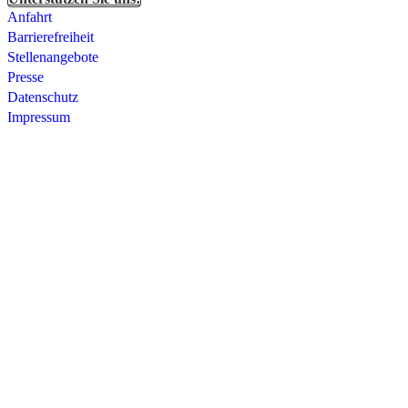
Anfahrt
Barrierefreiheit
Stellenangebote
Presse
Datenschutz
Impressum