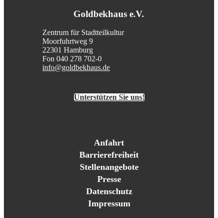
Goldbekhaus e.V.
Zentrum für Stadtteilkultur
Moorfuhrtweg 9
22301 Hamburg
Fon 040 278 702-0
info@goldbekhaus.de
Unterstützen Sie uns!
Anfahrt
Barrierefreiheit
Stellenangebote
Presse
Datenschutz
Impressum