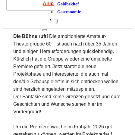
Anmeldung
Goldbekhof
Gastronomie
Die Bühne ruft!
Die ambitionierte Amateur-
Theatergruppe 60+ ist auch nach über 35 Jahren
und einigen Herausforderungen quicklebendig.
Kürzlich hat die Gruppe wieder eine umjubelte
Premiere gefeiert. Jetzt startet die neue
Projektphase und Interessierte, die auch mal
den/die Schauspieler*in in sich entdecken wollen,
sind herzlich eingeladen mitzuspielen.
Der Fantasie sind keine Grenzen gesetzt und eure
Geschichten und Wünsche stehen hier im
Vordergrund!
Um die Premierenwoche im Frühjahr 2026 gut
gestalten zu können, werden im Projektverlauf