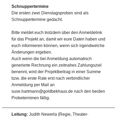
Schnuppertermine
Die ersten zwei Dienstagsproben sind als
Schnuppertermine gedacht.
Bitte meldet euch trotzdem über den Anmeldelink
für das Projekt an, damit wir eure Daten haben und
euch informieren können, wenn sich irgendwelche
Änderungen ergeben.
Auch wenn die bei Anmeldung automatisch
generierte Rechnung ein zeitnahes Zahlungsziel
benennt, wird der Projektbeitrag in einer Summe
bzw. die erste Rate erst nach verbindlicher
Anmeldung per Mail an
suse.hartmann@goldbekhaus.de nach den beiden
Probeterminen fällig.
Leitung:
Judith Newerla (Regie, Theater-