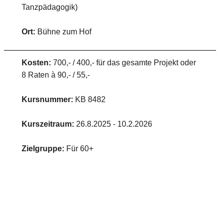
Tanzpädagogik)
Ort:
Bühne zum Hof
Kosten:
700,- / 400,- für das gesamte Projekt oder
8 Raten à 90,- / 55,-
Kursnummer:
KB 8482
Kurszeitraum:
26.8.2025 - 10.2.2026
Zielgruppe:
Für 60+