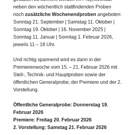
neben den wöchentlich stattfindenden Proben
noch
zusätzliche Wochenendproben
angeboten:
Sonntag 21. September | Samstag 11. Oktober |
Sonntag 19. Oktober | 16. November 2025 |
Sonntag 11. Januar | Sonntag 1. Februar 2026,
jeweils 11 – 18 Uhr.
Und richtig spannend wird es dann in der
Premierenwoche vom 15. – 21. Februar 2026 mit
Stell-, Technik- und Hauptproben sowie der
öffentlichen Generalprobe, der Premiere und der 2.
Vorstellung.
Öffentliche Generalprobe: Donnerstag 19.
Februar 2026
Premiere: Freitag 20. Februar 2026
2. Vorstellung: Samstag 21. Februar 2026