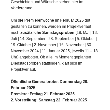
Geschichten und Wünsche stehen hier im
Vordergrund!
Um die Premierenwoche im Februar 2025 gut
gestalten zu können, werden im Projektverlauf
noch
zusätzliche Samstagsproben
(18. Mai | 13.
Juli | 14. September | 28. September | 5. Oktober |
19. Oktober | 2. November | 16. November | 30.
November 2024 | 11. Januar 2025, jeweils 11 – 18
Uhr) angeboten. Ob alle im Moment geplanten
Dienstagsproben stattfinden, klärt sich im
Projektverlauf.
Öffentliche Generalprobe: Donnerstag 20.
Februar 2025
Premiere: Freitag 21. Februar 2025
2. Vorstellung: Samstag 22. Februar 2025