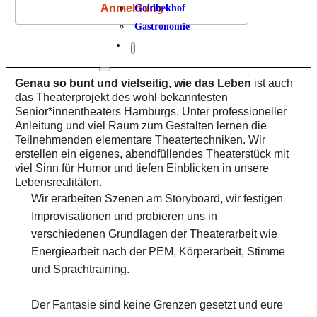
Anmeldung
Goldbekhof
Gastronomie
Genau so bunt und vielseitig, wie das Leben
ist auch
das Theaterprojekt des wohl bekanntesten
Senior*innentheaters Hamburgs. Unter professioneller
Anleitung und viel Raum zum Gestalten lernen die
Teilnehmenden elementare Theatertechniken. Wir
erstellen ein eigenes, abendfüllendes Theaterstück mit
viel Sinn für Humor und tiefen Einblicken in unsere
Lebensrealitäten.
Wir erarbeiten Szenen am Storyboard, wir festigen
Improvisationen und probieren uns in
verschiedenen Grundlagen der Theaterarbeit wie
Energiearbeit nach der PEM, Körperarbeit, Stimme
und Sprachtraining.
Der Fantasie sind keine Grenzen gesetzt und eure