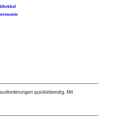
ldbekhof
stronomie
ausforderungen quicklebendig. Mit