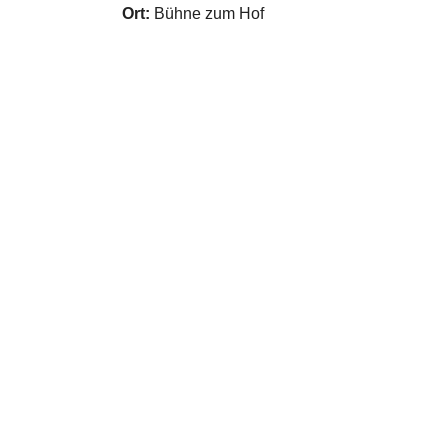
Ort:
Bühne zum Hof