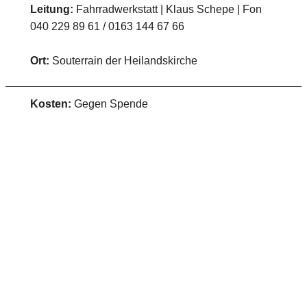
Leitung:
Fahrradwerkstatt | Klaus Schepe | Fon
040 229 89 61 / 0163 144 67 66
Ort:
Souterrain der Heilandskirche
Kosten:
Gegen Spende