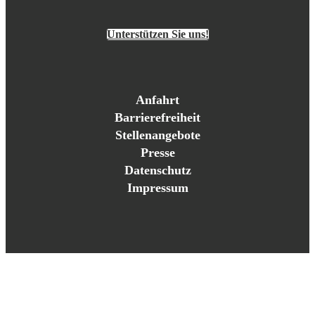
Unterstützen Sie uns!
Anfahrt
Barrierefreiheit
Stellenangebote
Presse
Datenschutz
Impressum