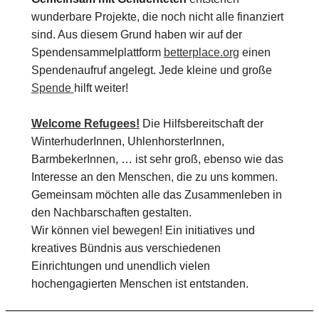
wunderbare Projekte, die noch nicht alle finanziert
sind. Aus diesem Grund haben wir auf der
Spendensammelplattform
betterplace.org
einen
Spendenaufruf angelegt. Jede kleine und große
Spende
hilft weiter!
Welcome Refugees!
Die Hilfsbereitschaft der
WinterhuderInnen, UhlenhorsterInnen,
BarmbekerInnen, … ist sehr groß, ebenso wie das
Interesse an den Menschen, die zu uns kommen.
Gemeinsam möchten alle das Zusammenleben in
den Nachbarschaften gestalten.
Wir können viel bewegen! Ein initiatives und
kreatives Bündnis aus verschiedenen
Einrichtungen und unendlich vielen
hochengagierten Menschen ist entstanden.