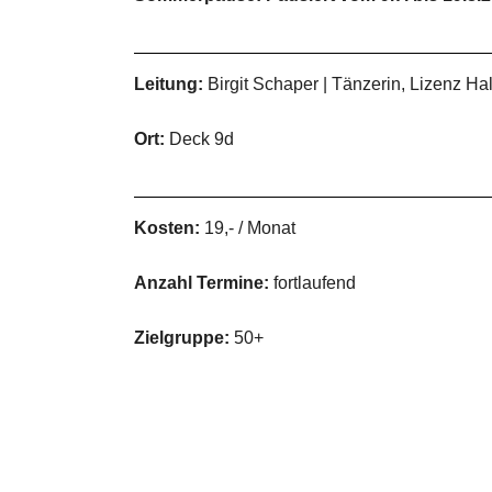
Leitung:
Birgit Schaper | Tänzerin, Lizenz 
Ort:
Deck 9d
Kosten:
19,- / Monat
Anzahl Termine:
fortlaufend
Zielgruppe:
50+