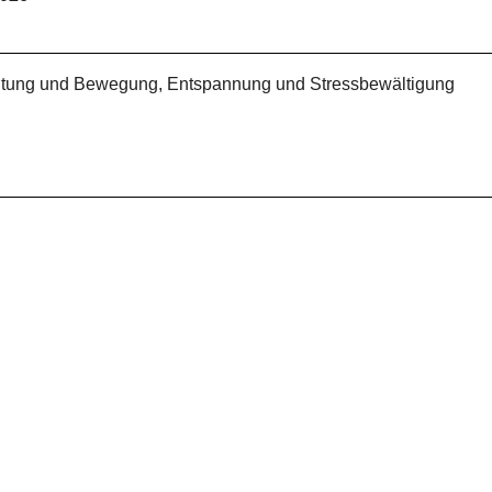
Haltung und Bewegung, Entspannung und Stressbewältigung