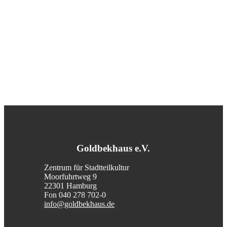
Goldbekhaus e.V.
Zentrum für Stadtteilkultur
Moorfuhrtweg 9
22301 Hamburg
Fon 040 278 702-0
info@goldbekhaus.de