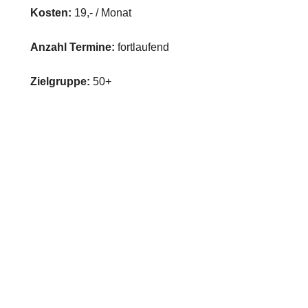
Kosten:
19,- / Monat
Anzahl Termine:
fortlaufend
Zielgruppe:
50+