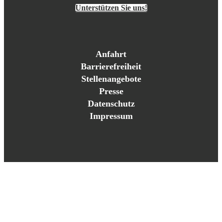
Unterstützen Sie uns!
Anfahrt
Barrierefreiheit
Stellenangebote
Presse
Datenschutz
Impressum