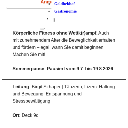
Anmeldung
Goldbekhof
Gastronomie
Körperliche Fitness ohne Wettk(r)ampf.
Auch
mit zunehmendem Alter die Beweglichkeit erhalten
und fördern – egal, wann Sie damit beginnen.
Machen Sie mit!
Sommerpause: Pausiert vom 9.7. bis 19.8.2026
Leitung:
Birgit Schaper | Tänzerin, Lizenz Haltung
und Bewegung, Entspannung und
Stressbewältigung
Ort:
Deck 9d