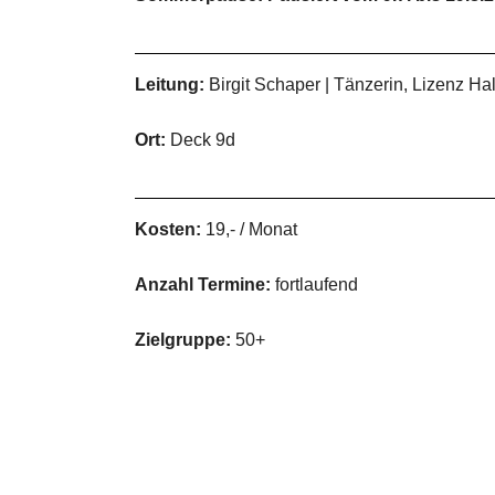
Leitung:
Birgit Schaper | Tänzerin, Lizenz 
Ort:
Deck 9d
Kosten:
19,- / Monat
Anzahl Termine:
fortlaufend
Zielgruppe:
50+