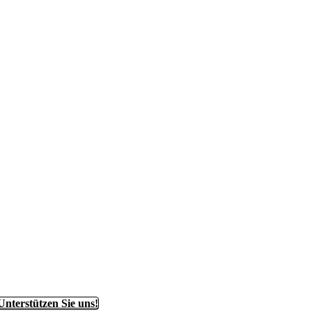
Unterstützen Sie uns!