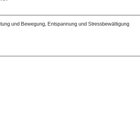
Haltung und Bewegung, Entspannung und Stressbewältigung