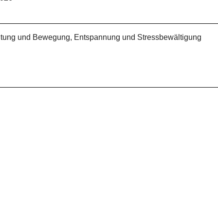
Haltung und Bewegung, Entspannung und Stressbewältigung