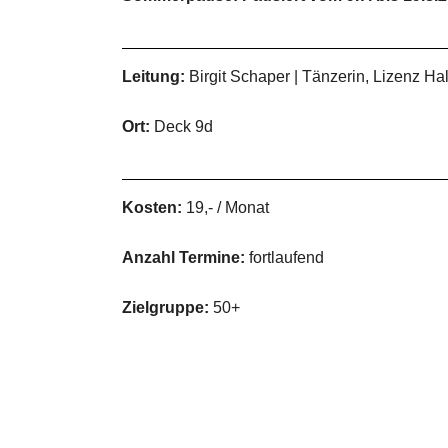
Leitung:
Birgit Schaper | Tänzerin, Lizenz 
Ort:
Deck 9d
Kosten:
19,- / Monat
Anzahl Termine:
fortlaufend
Zielgruppe:
50+