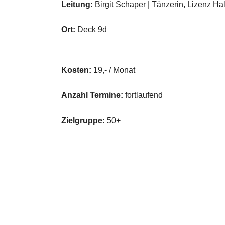
Leitung:
Birgit Schaper | Tänzerin, Lizenz 
Ort:
Deck 9d
Kosten:
19,- / Monat
Anzahl Termine:
fortlaufend
Zielgruppe:
50+