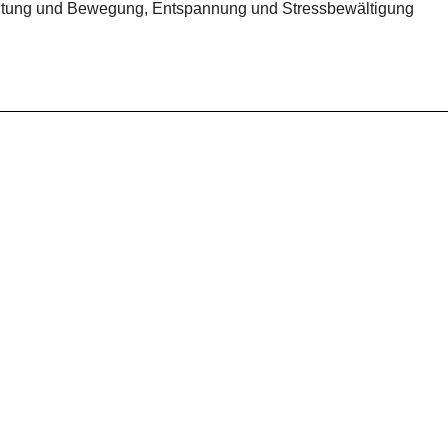
Haltung und Bewegung, Entspannung und Stressbewältigung