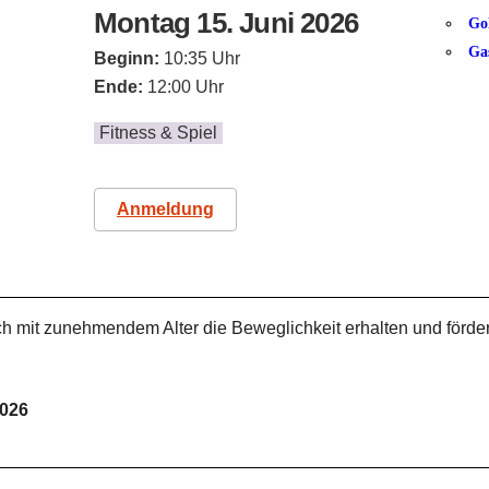
Montag 15. Juni 2026
Go
Ga
Beginn:
10:35 Uhr
Ende:
12:00 Uhr
Fitness & Spiel
Anmeldung
h mit zunehmendem Alter die Beweglichkeit erhalten und förde
2026