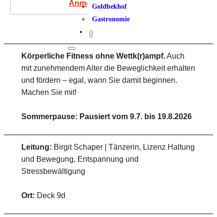
Anmeldung
Goldbekhof
Gastronomie
Körperliche Fitness ohne Wettk(r)ampf.
Auch
mit zunehmendem Alter die Beweglichkeit erhalten
und fördern – egal, wann Sie damit beginnen.
Machen Sie mit!
Sommerpause: Pausiert vom 9.7. bis 19.8.2026
Leitung:
Birgit Schaper | Tänzerin, Lizenz Haltung
und Bewegung, Entspannung und
Stressbewältigung
Ort:
Deck 9d