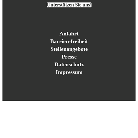
Unterstützen Sie uns!
Anfahrt
Barrierefreiheit
Stellenangebote
Presse
Datenschutz
Impressum