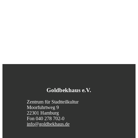
Goldbekhaus e.V.
Zentrum für Stadtteilkultur
Moorfuhrtweg 9
22301 Hamburg
Fon 040 278 702-0
info@goldbekhaus.de