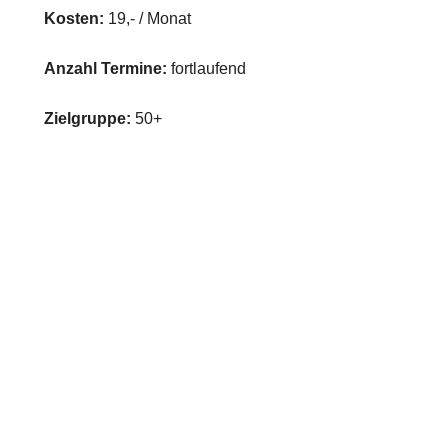
Kosten:
19,- / Monat
Anzahl Termine:
fortlaufend
Zielgruppe:
50+