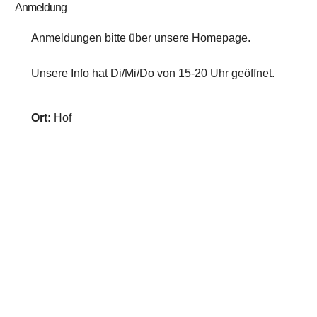
Anmeldung
Anmeldungen bitte über unsere Homepage.
Unsere Info hat Di/Mi/Do von 15-20 Uhr geöffnet.
Ort:
Hof