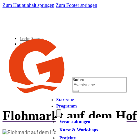
Zum Hauptinhalt springen
Zum Footer springen
Leichte Sprache
Kontakt
Suchen
Startseite
Programm
Flohmarkt auf dem Hof
Veranstaltungen
Kurse & Workshops
Projekte