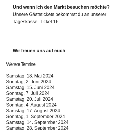
Und wenn ich den Markt besuchen möchte?
Unsere Gästetickets bekommst du an unserer
Tageskasse. Ticket 1€.
Wir freuen uns auf euch.
Weitere Termine
Samstag, 18. Mai 2024
Sonntag, 2. Juni 2024
Samstag, 15. Juni 2024
Sonntag, 7. Juli 2024
Samstag, 20. Juli 2024
Sonntag, 4. August 2024
Samstag, 17. August 2024
Sonntag, 1. September 2024
Samstag, 14. September 2024
Samstag, 28. September 2024