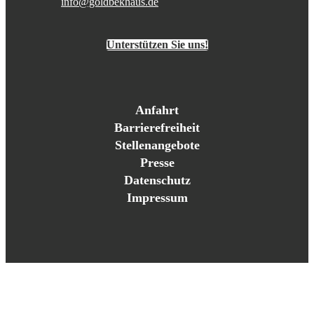
info@goldbekhaus.de
Unterstützen Sie uns!
Anfahrt
Barrierefreiheit
Stellenangebote
Presse
Datenschutz
Impressum