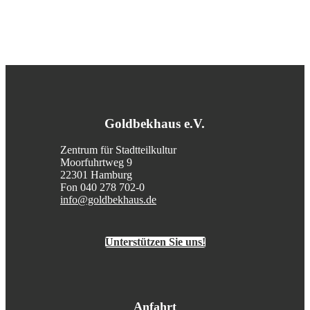
Goldbekhaus e.V.
Zentrum für Stadtteilkultur
Moorfuhrtweg 9
22301 Hamburg
Fon 040 278 702-0
info@goldbekhaus.de
Unterstützen Sie uns!
Anfahrt