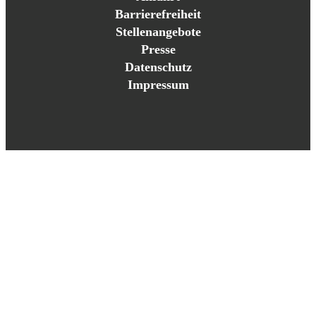
Barrierefreiheit
Stellenangebote
Presse
Datenschutz
Impressum