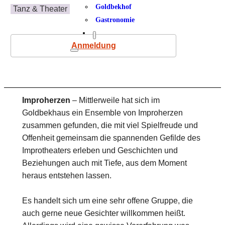
Goldbekhof
Tanz & Theater
Gastronomie
Anmeldung
Improherzen
– Mittlerweile hat sich im
Goldbekhaus ein Ensemble von Improherzen
zusammen gefunden, die mit viel Spielfreude und
Offenheit gemeinsam die spannenden Gefilde des
Improtheaters erleben und Geschichten und
Beziehungen auch mit Tiefe, aus dem Moment
heraus entstehen lassen.
Es handelt sich um eine sehr offene Gruppe, die
auch gerne neue Gesichter willkommen heißt.