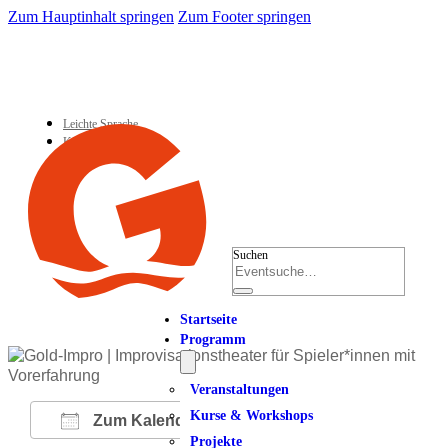
Zum Hauptinhalt springen
Zum Footer springen
Leichte Sprache
Kontakt
Suchen
Startseite
Programm
Veranstaltungen
Kurse & Workshops
Zum Kalender hinzufügen
Projekte