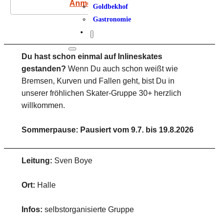
Anmeldung
Goldbekhof
Gastronomie
Du hast schon einmal auf Inlineskates
gestanden?
Wenn Du auch schon weißt wie
Bremsen, Kurven und Fallen geht, bist Du in
unserer fröhlichen Skater-Gruppe 30+ herzlich
willkommen.
Sommerpause: Pausiert vom 9.7. bis 19.8.2026
Leitung:
Sven Boye
Ort:
Halle
Infos:
selbstorganisierte Gruppe