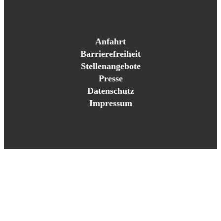
Anfahrt
Barrierefreiheit
Stellenangebote
Presse
Datenschutz
Impressum