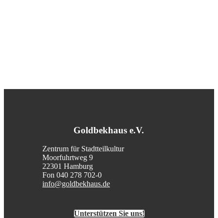
Goldbekhaus e.V.
Zentrum für Stadtteilkultur
Moorfuhrtweg 9
22301 Hamburg
Fon 040 278 702-0
info@goldbekhaus.de
Unterstützen Sie uns!