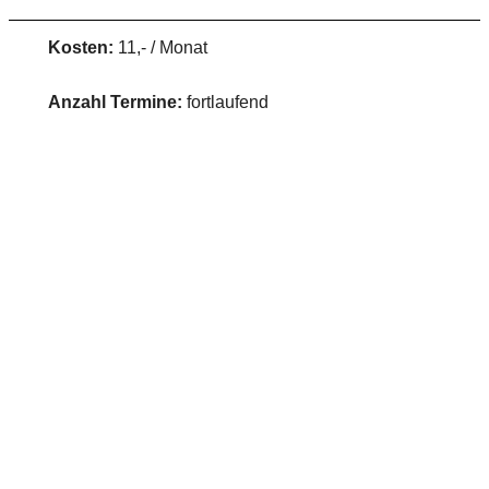
Kosten:
11,- / Monat
Anzahl Termine:
fortlaufend