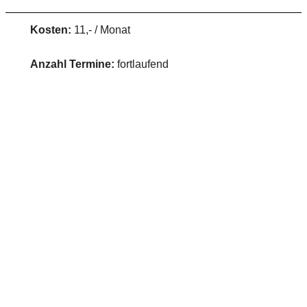
Kosten:
11,- / Monat
Anzahl Termine:
fortlaufend