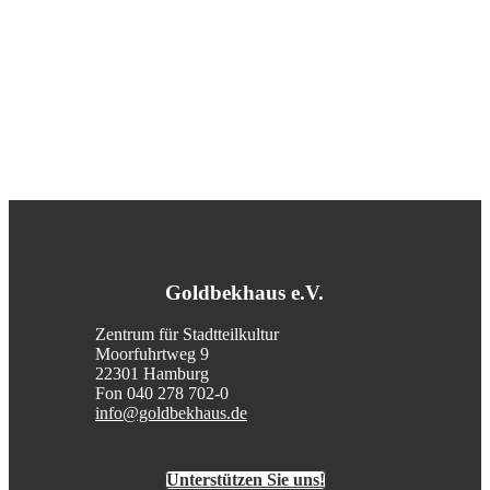
Goldbekhaus e.V.
Zentrum für Stadtteilkultur
Moorfuhrtweg 9
22301 Hamburg
Fon 040 278 702-0
info@goldbekhaus.de
Unterstützen Sie uns!