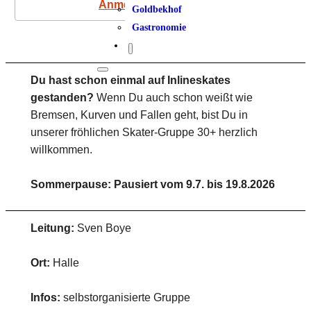
Anmeldung
Goldbekhof
Gastronomie
Du hast schon einmal auf Inlineskates
gestanden?
Wenn Du auch schon weißt wie
Bremsen, Kurven und Fallen geht, bist Du in
unserer fröhlichen Skater-Gruppe 30+ herzlich
willkommen.
Sommerpause: Pausiert vom 9.7. bis 19.8.2026
Leitung:
Sven Boye
Ort:
Halle
Infos:
selbstorganisierte Gruppe