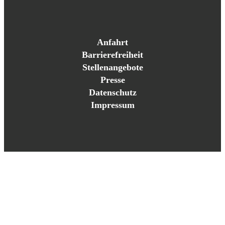
Anfahrt
Barrierefreiheit
Stellenangebote
Presse
Datenschutz
Impressum