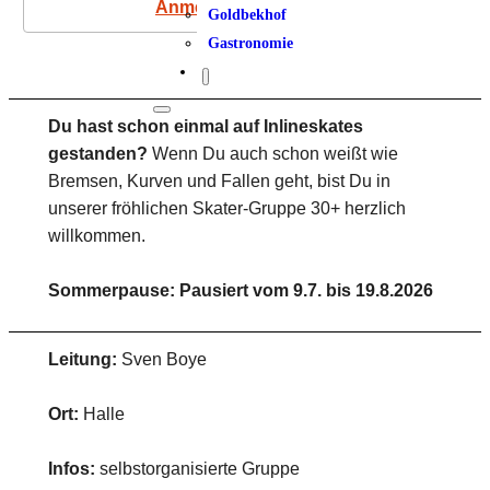
Anmeldung
Goldbekhof
Gastronomie
Du hast schon einmal auf Inlineskates
gestanden?
Wenn Du auch schon weißt wie
Bremsen, Kurven und Fallen geht, bist Du in
unserer fröhlichen Skater-Gruppe 30+ herzlich
willkommen.
Sommerpause: Pausiert vom 9.7. bis 19.8.2026
Leitung:
Sven Boye
Ort:
Halle
Infos:
selbstorganisierte Gruppe