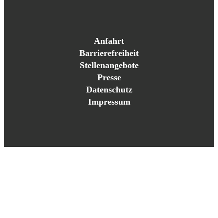
Anfahrt
Barrierefreiheit
Stellenangebote
Presse
Datenschutz
Impressum