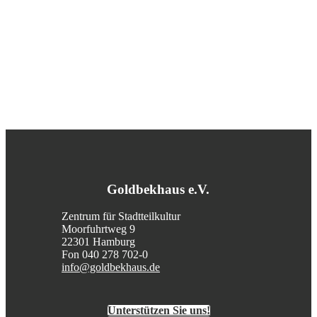
Goldbekhaus e.V.
Zentrum für Stadtteilkultur
Moorfuhrtweg 9
22301 Hamburg
Fon 040 278 702-0
info@goldbekhaus.de
Unterstützen Sie uns!