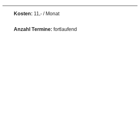
Kosten:
11,- / Monat
Anzahl Termine:
fortlaufend