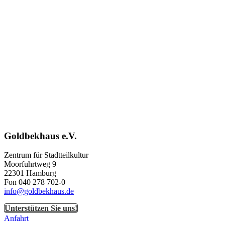
Goldbekhaus e.V.
Zentrum für Stadtteilkultur
Moorfuhrtweg 9
22301 Hamburg
Fon 040 278 702-0
info@goldbekhaus.de
Unterstützen Sie uns!
Anfahrt