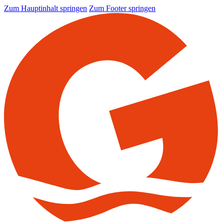
Zum Hauptinhalt springen
Zum Footer springen