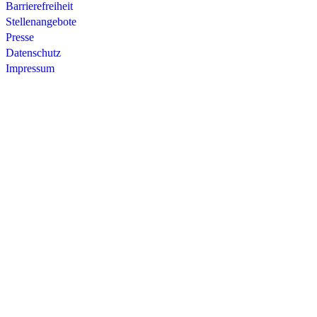
Barrierefreiheit
Stellenangebote
Presse
Datenschutz
Impressum