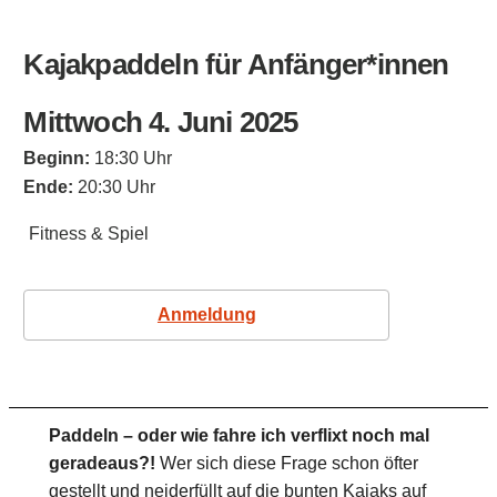
Kajakpaddeln für Anfänger*innen
Mittwoch 4. Juni 2025
Beginn:
18:30 Uhr
Ende:
20:30 Uhr
Fitness & Spiel
Anmeldung
Paddeln – oder wie fahre ich verflixt noch mal
geradeaus?!
Wer sich diese Frage schon öfter
gestellt und neiderfüllt auf die bunten Kajaks auf