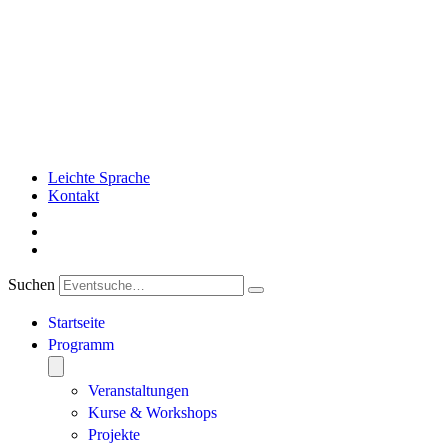
Leichte Sprache
Kontakt
Suchen
Startseite
Programm
Veranstaltungen
Kurse & Workshops
Projekte