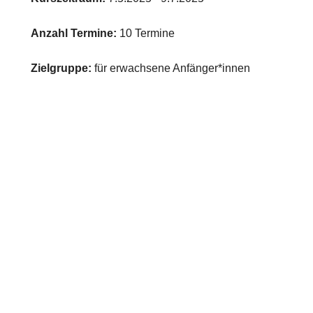
Anzahl Termine:
10 Termine
Zielgruppe:
für erwachsene Anfänger*innen