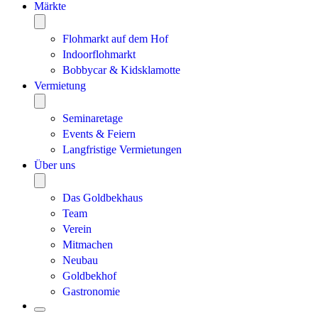
Märkte
Flohmarkt auf dem Hof
Indoorflohmarkt
Bobbycar & Kidsklamotte
Vermietung
Seminaretage
Events & Feiern
Langfristige Vermietungen
Über uns
Das Goldbekhaus
Team
Verein
Mitmachen
Neubau
Goldbekhof
Gastronomie