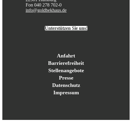
Fon 040 278 702-0
info@goldbekhaus.de
Unterstützen Sie uns!
Anfahrt
Barrierefreiheit
Stellenangebote
Presse
Datenschutz
Impressum