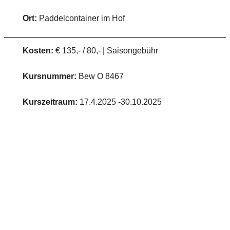
Ort:
Paddelcontainer im Hof
Kosten:
€ 135,- / 80,- | Saisongebühr
Kursnummer:
Bew O 8467
Kurszeitraum:
17.4.2025 -30.10.2025