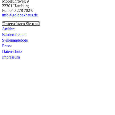
Moorfuhrtweg 9
22301 Hamburg
Fon 040 278 702-0
info@goldbekhaus.de
Unterstützen Sie uns!
Anfahrt
Barrierefreiheit
Stellenangebote
Presse
Datenschutz
Impressum