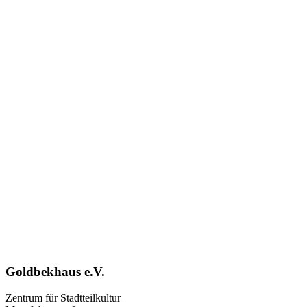
Goldbekhaus e.V.
Zentrum für Stadtteilkultur