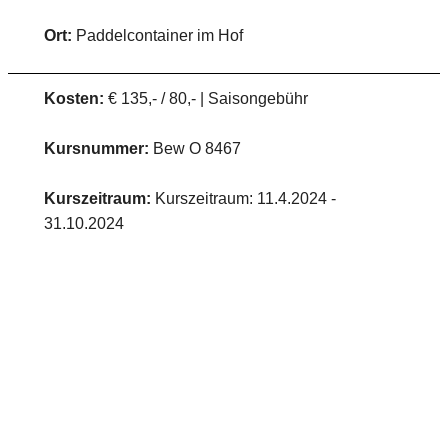
Ort:
Paddelcontainer im Hof
Kosten:
€ 135,- / 80,- | Saisongebühr
Kursnummer:
Bew O 8467
Kurszeitraum:
Kurszeitraum: 11.4.2024 -
31.10.2024